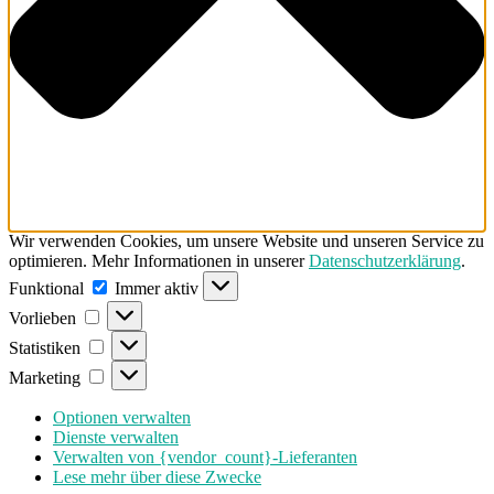
Wir verwenden Cookies, um unsere Website und unseren Service zu
optimieren. Mehr Informationen in unserer
Datenschutzerklärung
.
Funktional
Funktional
Immer aktiv
Vorlieben
Vorlieben
Statistiken
Statistiken
Marketing
Marketing
Optionen verwalten
Dienste verwalten
Verwalten von {vendor_count}-Lieferanten
Lese mehr über diese Zwecke