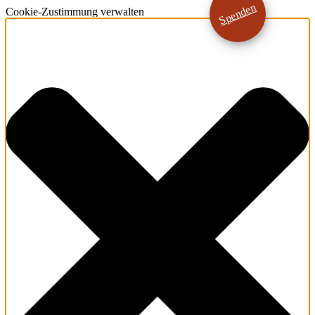
Spenden
Cookie-Zustimmung verwalten