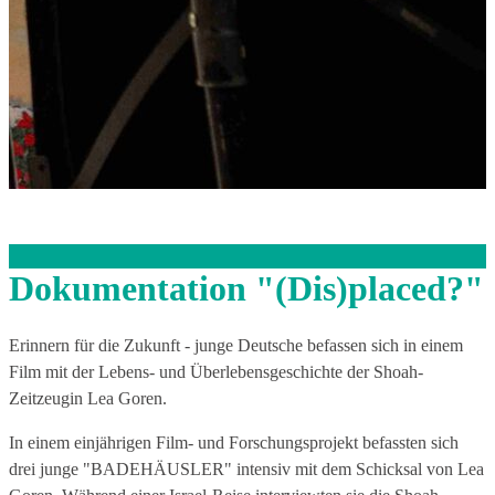
Dokumentation "(Dis)placed?"
Erinnern für die Zukunft - junge Deutsche befassen sich in einem
Film mit der Lebens- und Überlebensgeschichte der Shoah-
Zeitzeugin Lea Goren.
In einem einjährigen Film- und Forschungsprojekt befassten sich
drei junge "BADEHÄUSLER" intensiv mit dem Schicksal von Lea