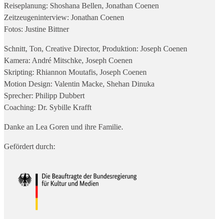
Reiseplanung: Shoshana Bellen, Jonathan Coenen
Zeitzeugeninterview: Jonathan Coenen
Fotos: Justine Bittner
Schnitt, Ton, Creative Director, Produktion: Joseph Coenen
Kamera: André Mitschke, Joseph Coenen
Skripting: Rhiannon Moutafis, Joseph Coenen
Motion Design: Valentin Macke, Shehan Dinuka
Sprecher: Philipp Dubbert
Coaching: Dr. Sybille Krafft
Danke an Lea Goren und ihre Familie.
Gefördert durch: