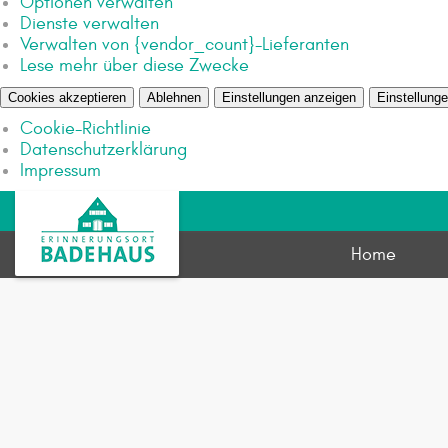
Optionen verwalten
Dienste verwalten
Verwalten von {vendor_count}-Lieferanten
Lese mehr über diese Zwecke
Cookies akzeptieren
Ablehnen
Einstellungen anzeigen
Einstellung
Cookie-Richtlinie
Datenschutzerklärung
Impressum
Home