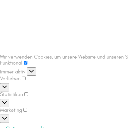
Wir verwenden Cookies, um unsere Website und unseren Se
Funktional
Immer aktiv
Vorlieben
Statistiken
Marketing