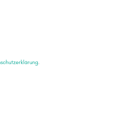
schutzerklärung
.