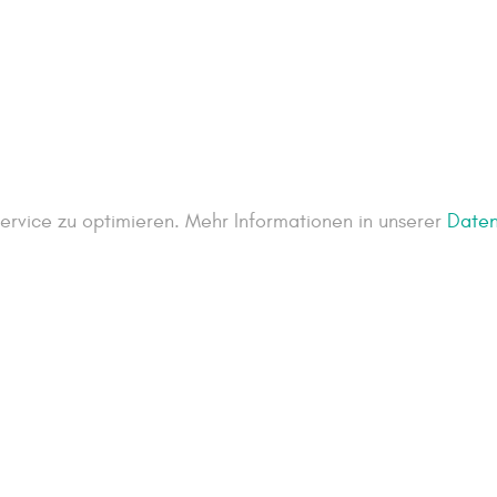
rvice zu optimieren. Mehr Informationen in unserer
Daten