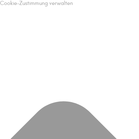
Cookie-Zustimmung verwalten