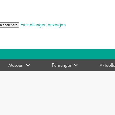
Einstellungen anzeigen
en speichern
Museum
Führungen
Aktuell