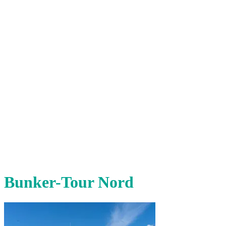
Bunker-Tour Nord