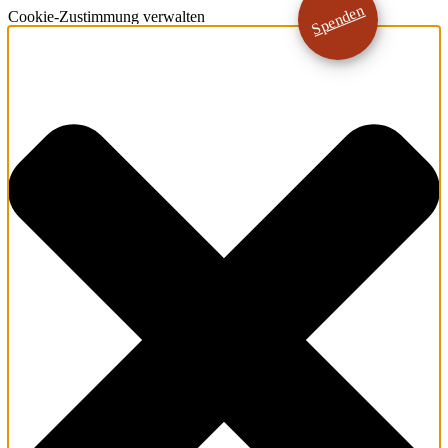
Spenden
Cookie-Zustimmung verwalten