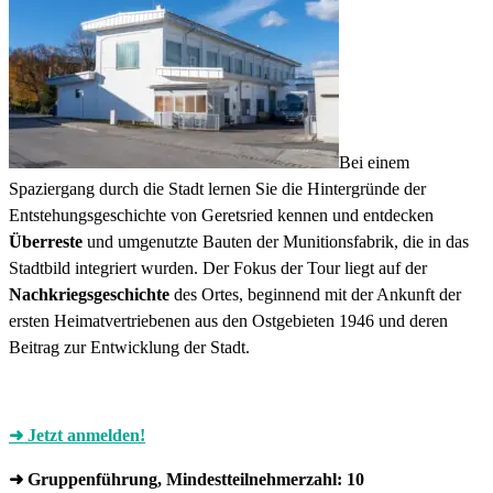
Bei einem
Spaziergang durch die Stadt lernen Sie die Hintergründe der
Entstehungsgeschichte von Geretsried kennen und entdecken
Überreste
und umgenutzte Bauten der Munitionsfabrik, die in das
Stadtbild integriert wurden. Der Fokus der Tour liegt auf der
Nachkriegsgeschichte
des Ortes, beginnend mit der Ankunft der
ersten Heimatvertriebenen aus den Ostgebieten 1946 und deren
Beitrag zur Entwicklung der Stadt.
➜ Jetzt anmelden!
➜ Gruppenführung, Mindestteilnehmerzahl: 10