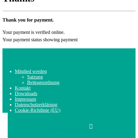
Thank you for payment.
Your payment is verified online.
Your payment status showing payment
Mitglied werden
Satzung
Beitragsordnung
Kontakt
Downloads
Impressum
Datenschutzerklärung
Cookie-Richtlinie (EU)
Newsletter abonnieren