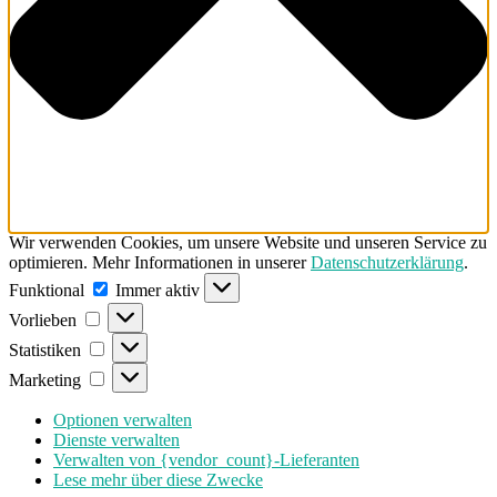
Wir verwenden Cookies, um unsere Website und unseren Service zu
optimieren. Mehr Informationen in unserer
Datenschutzerklärung
.
Funktional
Funktional
Immer aktiv
Vorlieben
Vorlieben
Statistiken
Statistiken
Marketing
Marketing
Optionen verwalten
Dienste verwalten
Verwalten von {vendor_count}-Lieferanten
Lese mehr über diese Zwecke