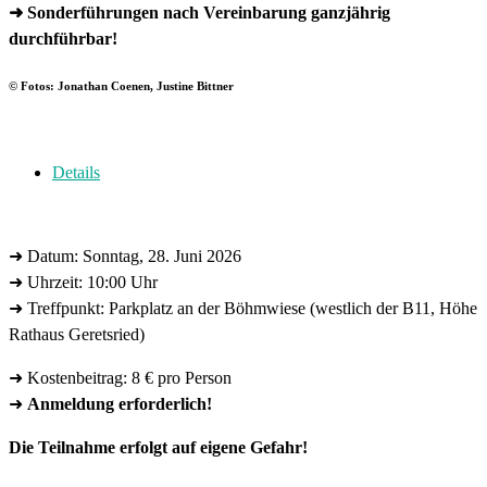
➜ Sonderführungen nach Vereinbarung ganzjährig
durchführbar!
© Fotos: Jonathan Coenen, Justine Bittner
Details
➜ Datum: Sonntag, 28. Juni 2026
➜ Uhrzeit: 10:00 Uhr
➜ Treffpunkt: Parkplatz an der Böhmwiese (westlich der B11, Höhe
Rathaus Geretsried)
➜ Kostenbeitrag: 8 € pro Person
➜
Anmeldung erforderlich!
Die Teilnahme erfolgt auf eigene Gefahr!