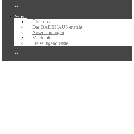
Verein
Über uns
Das BADEHAUS ensteht
Auszeichnungen
Mach mit
Freiwilligendienste