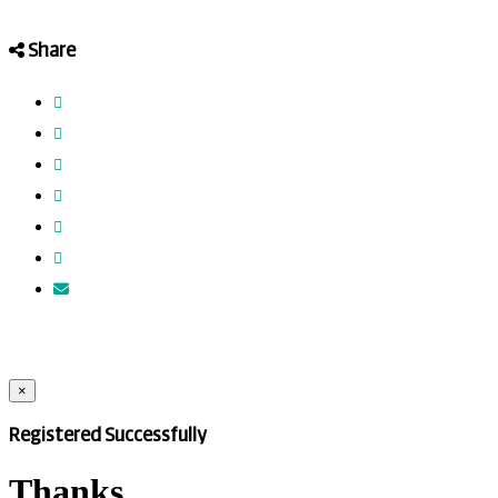
Share
×
Registered Successfully
Thanks