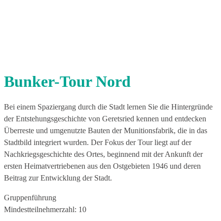
Bunker-Tour Nord
Bei einem Spaziergang durch die Stadt lernen Sie die Hintergründe
der Entstehungsgeschichte von Geretsried kennen und entdecken
Überreste und umgenutzte Bauten der Munitionsfabrik, die in das
Stadtbild integriert wurden. Der Fokus der Tour liegt auf der
Nachkriegsgeschichte des Ortes, beginnend mit der Ankunft der
ersten Heimatvertriebenen aus den Ostgebieten 1946 und deren
Beitrag zur Entwicklung der Stadt.
Gruppenführung
Mindestteilnehmerzahl: 10