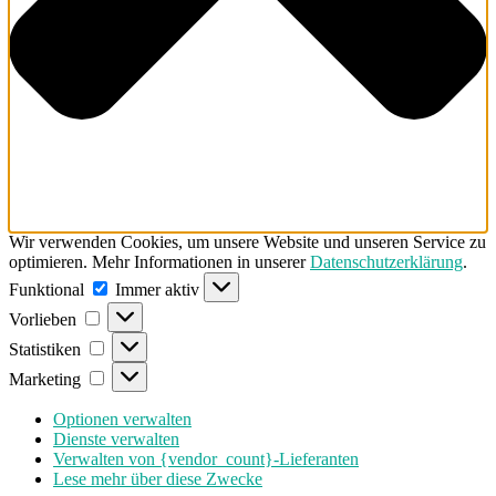
Wir verwenden Cookies, um unsere Website und unseren Service zu
optimieren. Mehr Informationen in unserer
Datenschutzerklärung
.
Funktional
Funktional
Immer aktiv
Vorlieben
Vorlieben
Statistiken
Statistiken
Marketing
Marketing
Optionen verwalten
Dienste verwalten
Verwalten von {vendor_count}-Lieferanten
Lese mehr über diese Zwecke