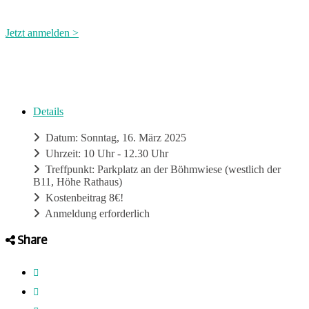
Jetzt anmelden >
Details
Datum: Sonntag, 16. März 2025
Uhrzeit: 10 Uhr - 12.30 Uhr
Treffpunkt: Parkplatz an der Böhmwiese (westlich der
B11, Höhe Rathaus)
Kostenbeitrag 8€!
Anmeldung erforderlich
Share