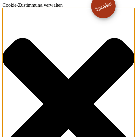
Spenden
Cookie-Zustimmung verwalten