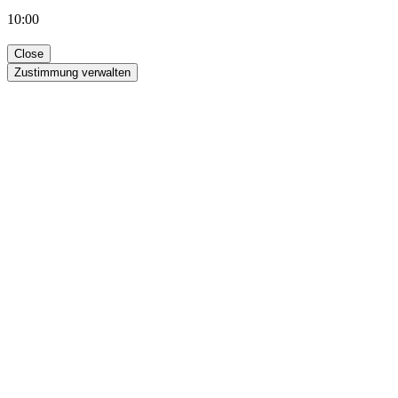
10:00
Close
Zustimmung verwalten