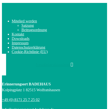
Mitglied werden
Satzung
Beitragsordnung
Kontakt
Downloads
Impressum
Datenschutzerklärung
Cookie-Richtlinie (EU)
Newsletter abonnieren
Erinnerungsort BADEHAUS
Kolpingplatz 1 82515 Wolfratshausen
+49 (0) 8171 25 7 25 02