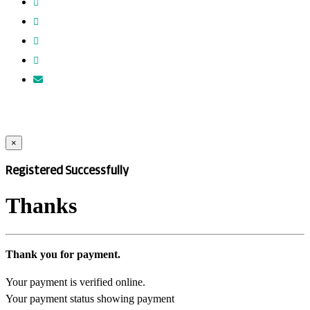
×
Registered Successfully
Thanks
Thank you for payment.
Your payment is verified online.
Your payment status showing payment