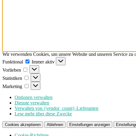
Wir verwenden Cookies, um unsere Website und unseren Service zu o
Funktional
Funktional
Immer aktiv
Vorlieben
Vorlieben
Statistiken
Statistiken
Marketing
Marketing
Optionen verwalten
Dienste verwalten
Verwalten von {vendor_count}-Lieferanten
Lese mehr über diese Zwecke
Cookies akzeptieren
Ablehnen
Einstellungen anzeigen
Einstellung
Cookie-Richtlinie