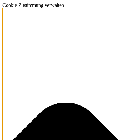
Cookie-Zustimmung verwalten