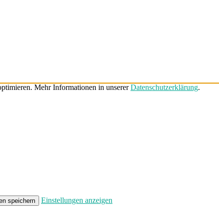
ptimieren. Mehr Informationen in unserer
Datenschutzerklärung
.
Einstellungen anzeigen
en speichern