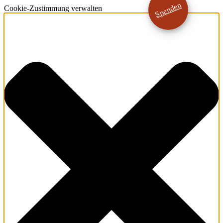
Spenden
Cookie-Zustimmung verwalten