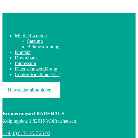
Mitglied werden
Satzung
Beitragsordnung
Kontakt
Downloads
Impressum
Datenschutzerklärung
Cookie-Richtlinie (EU)
Newsletter abonnieren
Erinnerungsort BADEHAUS
Kolpingplatz 1 82515 Wolfratshausen
+49 (0) 8171 25 7 25 02