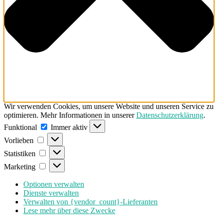
Wir verwenden Cookies, um unsere Website und unseren Service zu
optimieren. Mehr Informationen in unserer
Datenschutzerklärung
.
Funktional
Funktional
Immer aktiv
Vorlieben
Vorlieben
Statistiken
Statistiken
Marketing
Marketing
Optionen verwalten
Dienste verwalten
Verwalten von {vendor_count}-Lieferanten
Lese mehr über diese Zwecke