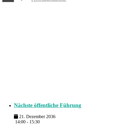
Nächste öffentliche Führung
21. Dezember 2036
14:00 - 15:30