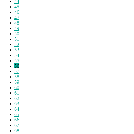
44
45
46
47
48
49
50
51
52
53
54
55
56
57
58
59
60
61
62
63
64
65
66
67
68