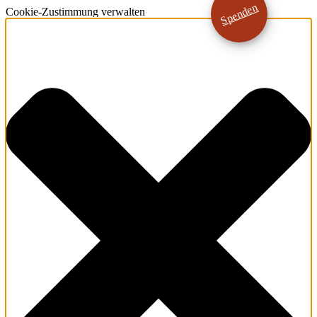
Spenden
Cookie-Zustimmung verwalten