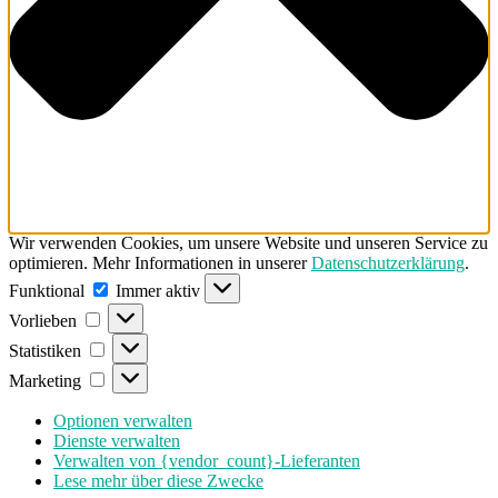
Wir verwenden Cookies, um unsere Website und unseren Service zu
optimieren. Mehr Informationen in unserer
Datenschutzerklärung
.
Funktional
Funktional
Immer aktiv
Vorlieben
Vorlieben
Statistiken
Statistiken
Marketing
Marketing
Optionen verwalten
Dienste verwalten
Verwalten von {vendor_count}-Lieferanten
Lese mehr über diese Zwecke