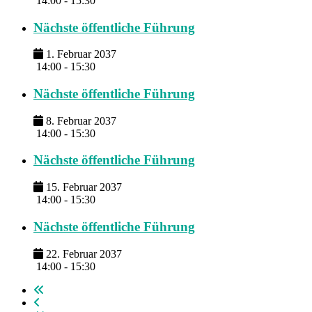
14:00 - 15:30
Nächste öffentliche Führung
1. Februar 2037
14:00 - 15:30
Nächste öffentliche Führung
8. Februar 2037
14:00 - 15:30
Nächste öffentliche Führung
15. Februar 2037
14:00 - 15:30
Nächste öffentliche Führung
22. Februar 2037
14:00 - 15:30