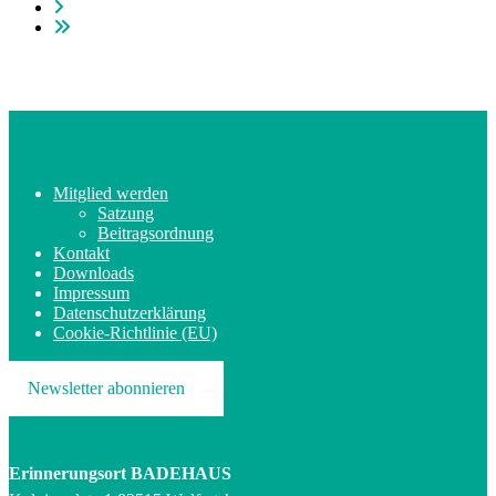
Mitglied werden
Satzung
Beitragsordnung
Kontakt
Downloads
Impressum
Datenschutzerklärung
Cookie-Richtlinie (EU)
Newsletter abonnieren
Erinnerungsort BADEHAUS