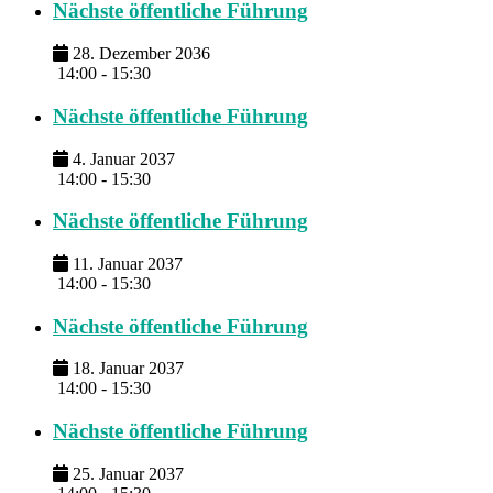
Nächste öffentliche Führung
28. Dezember 2036
14:00 - 15:30
Nächste öffentliche Führung
4. Januar 2037
14:00 - 15:30
Nächste öffentliche Führung
11. Januar 2037
14:00 - 15:30
Nächste öffentliche Führung
18. Januar 2037
14:00 - 15:30
Nächste öffentliche Führung
25. Januar 2037