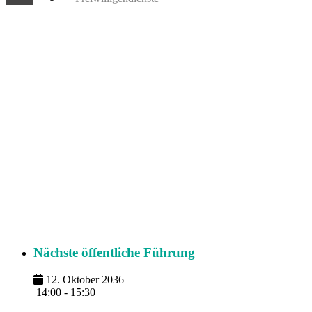
Nächste öffentliche Führung
12. Oktober 2036
14:00 - 15:30