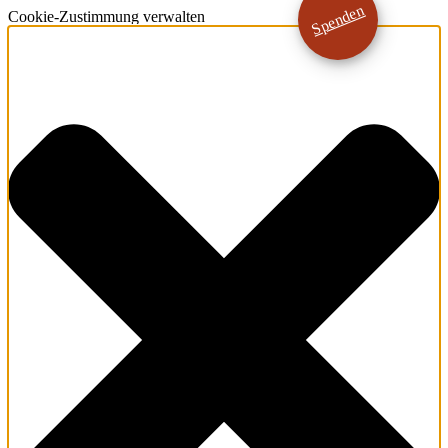
Spenden
Cookie-Zustimmung verwalten