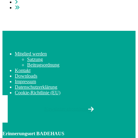
Mitglied werden
Satzung
Beitragsordnung
Kontakt
Downloads
Impressum
Datenschutzerklärung
Cookie-Richtlinie (EU)
Newsletter abonnieren
Erinnerungsort BADEHAUS