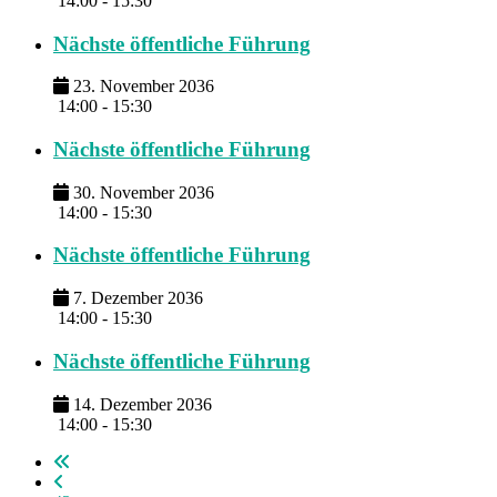
14:00 - 15:30
Nächste öffentliche Führung
23. November 2036
14:00 - 15:30
Nächste öffentliche Führung
30. November 2036
14:00 - 15:30
Nächste öffentliche Führung
7. Dezember 2036
14:00 - 15:30
Nächste öffentliche Führung
14. Dezember 2036
14:00 - 15:30