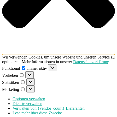
Wir verwenden Cookies, um unsere Website und unseren Service zu
optimieren. Mehr Informationen in unserer
Datenschutzerklärung
.
Funktional
Funktional
Immer aktiv
Vorlieben
Vorlieben
Statistiken
Statistiken
Marketing
Marketing
Optionen verwalten
Dienste verwalten
Verwalten von {vendor_count}-Lieferanten
Lese mehr über diese Zwecke