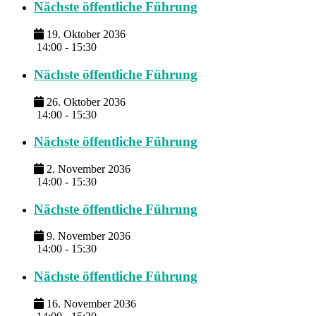
Nächste öffentliche Führung
19. Oktober 2036
14:00 - 15:30
Nächste öffentliche Führung
26. Oktober 2036
14:00 - 15:30
Nächste öffentliche Führung
2. November 2036
14:00 - 15:30
Nächste öffentliche Führung
9. November 2036
14:00 - 15:30
Nächste öffentliche Führung
16. November 2036