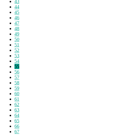
43
44
45
46
47
48
49
50
51
52
53
54
55
56
57
58
59
60
61
62
63
64
65
66
67