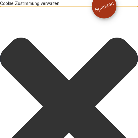
Spenden
Cookie-Zustimmung verwalten