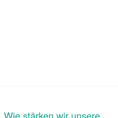
Wie stärken wir unsere