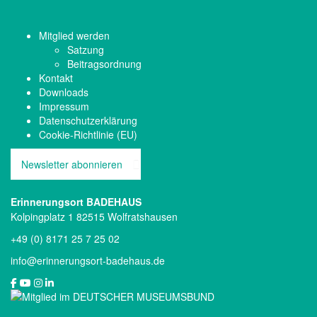
Mitglied werden
Satzung
Beitragsordnung
Kontakt
Downloads
Impressum
Datenschutzerklärung
Cookie-Richtlinie (EU)
Newsletter abonnieren
Erinnerungsort BADEHAUS
Kolpingplatz 1 82515 Wolfratshausen
+49 (0) 8171 25 7 25 02
info@erinnerungsort-badehaus.de