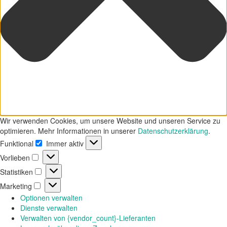
Wir verwenden Cookies, um unsere Website und unseren Service zu
optimieren. Mehr Informationen in unserer
Datenschutzerklärung
.
Funktional
Immer aktiv
Funktional
Vorlieben
Vorlieben
Statistiken
Statistiken
Marketing
Marketing
Optionen verwalten
Dienste verwalten
Verwalten von {vendor_count}-Lieferanten