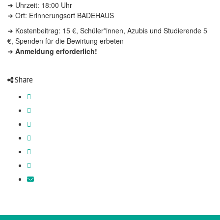
➜ Uhrzeit: 18:00 Uhr
➜ Ort: Erinnerungsort BADEHAUS
➜ Kostenbeitrag: 15 €, Schüler*innen, Azubis und Studierende 5
€, Spenden für die Bewirtung erbeten
➜
Anmeldung erforderlich!
Share