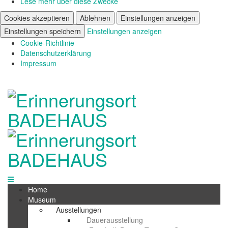
Lese mehr über diese Zwecke
Cookies akzeptieren
Ablehnen
Einstellungen anzeigen
Einstellungen speichern
Einstellungen anzeigen
Cookie-Richtlinie
Datenschutzerklärung
Impressum
Home
Museum
Ausstellungen
Dauerausstellung