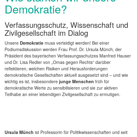
Demokratie?
Verfassungsschutz, Wissenschaft und
Zivilgesellschaft im Dialog
Unsere
Demokratie
muss verteidigt werden! Bei einer
Podiumsdiskussion werden Frau Prof. Dr. Ursula Münch, der
Präsident des bayerischen Verfassungsschutzes Manfred Hauser
und Dr. Lisa Redler von „Omas gegen Rechts“ darüber
reflektieren, welchen Risiken und Herausforderungen
demokratische Gesellschaften aktuell ausgesetzt sind – und wie
wichtig es ist, insbesondere
junge Menschen
früh für
demokratische Werte zu sensibilisieren und sie zur aktiven
Teilhabe an einer lebendigen Zivilgesellschaft zu ermutigen.
Ursula Münch
ist Professorin für Politikwissenschaften und seit