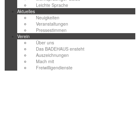
Leichte Sprache
Aktuelles
Neuigkeiten
Veranstaltungen
Pressestimmen
Verein
Über uns
Das BADEHAUS ensteht
Auszeichnungen
Mach mit
Freiwilligendienste