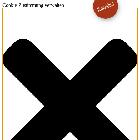
Spenden
Cookie-Zustimmung verwalten