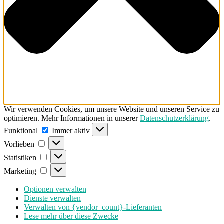
Wir verwenden Cookies, um unsere Website und unseren Service zu
optimieren. Mehr Informationen in unserer
Datenschutzerklärung
.
Funktional
Funktional
Immer aktiv
Vorlieben
Vorlieben
Statistiken
Statistiken
Marketing
Marketing
Optionen verwalten
Dienste verwalten
Verwalten von {vendor_count}-Lieferanten
Lese mehr über diese Zwecke