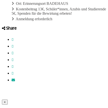
Ort: Erinnerungsort BADEHAUS
Kostenbeitrag 13€, Schüler*innen, Azubis und Studierende
5€, Spenden für die Bewirtung erbeten!
Anmeldung erforderlich
Share
×