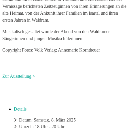
Vernissage berichteten Zeitzeuginnen von ihren Erinnerungen an die
alte Heimat, von der Ankunft ihrer Familien im Isartal und ihren
ersten Jahren in Waldram.
Musikalisch gestaltet wurde der Abend von den Waldramer
Sängerinnen und jungen Musikschülerinnen.
Copyright Fotos: Volk Verlag; Annemarie Korntheuer
Zur Ausstellung >
Details
Datum: Samstag, 8. März 2025
Uhrzeit: 18 Uhr - 20 Uhr