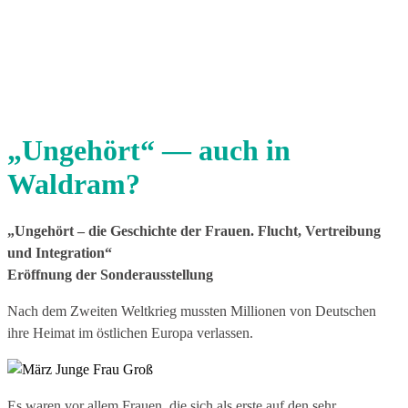
„Ungehört“ — auch in
Waldram?
„Ungehört – die Geschichte der Frauen. Flucht, Vertreibung
und Integration“
Eröffnung der Sonderausstellung
Nach dem Zweiten Weltkrieg mussten Millionen von Deutschen
ihre Heimat im östlichen Europa verlassen.
Es waren vor allem Frauen, die sich als erste auf den sehr