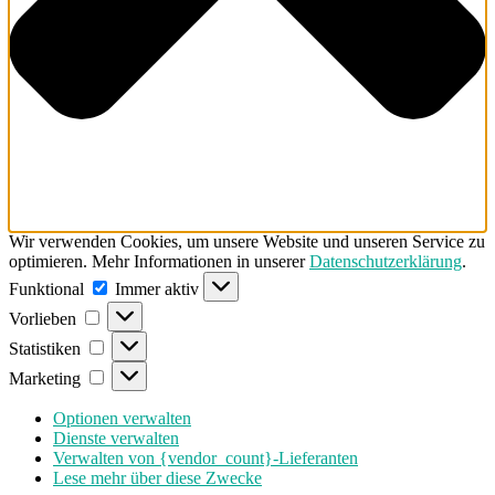
Wir verwenden Cookies, um unsere Website und unseren Service zu
optimieren. Mehr Informationen in unserer
Datenschutzerklärung
.
Funktional
Funktional
Immer aktiv
Vorlieben
Vorlieben
Statistiken
Statistiken
Marketing
Marketing
Optionen verwalten
Dienste verwalten
Verwalten von {vendor_count}-Lieferanten
Lese mehr über diese Zwecke