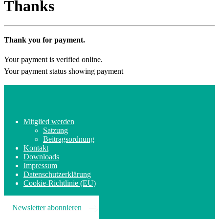
Thanks
Thank you for payment.
Your payment is verified online.
Your payment status showing payment
Mitglied werden
Satzung
Beitragsordnung
Kontakt
Downloads
Impressum
Datenschutzerklärung
Cookie-Richtlinie (EU)
Newsletter abonnieren