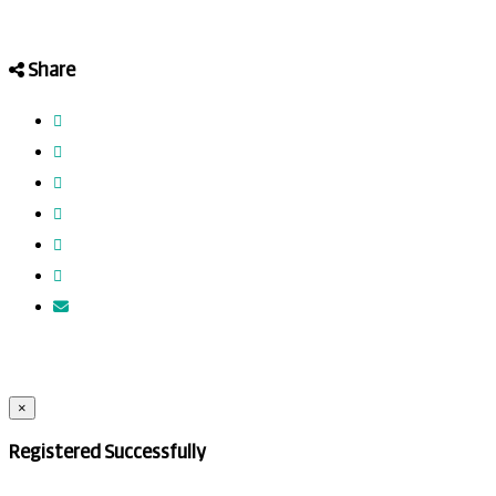
Share
×
Registered Successfully