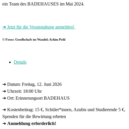
ein Team des BADEHAUSES im Mai 2024.
➜ Jetzt für die Veranstaltung anmelden!
© Fotos: Gesellschaft im Wandel; Achim Pohl
Details
➜ Datum: Freitag, 12. Juni 2026
➜ Uhrzeit: 18:00 Uhr
➜ Ort: Erinnerungsort BADEHAUS
➜ Kostenbeitrag: 15 €, Schüler*innen, Azubis und Studierende 5 €,
Spenden für die Bewirtung erbeten
➜
Anmeldung erforderlich!