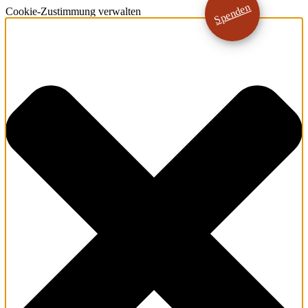
Spenden
Cookie-Zustimmung verwalten