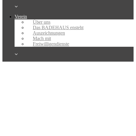
Verein
Über uns
Das BADEHAUS ensteht
Auszeichnungen
Mach mit
Freiwilligendienste