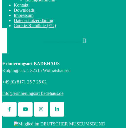
Kontakt
Downloads
Impressum
Datenschutzerklärung
Cookie-Richtlinie (EU)
Newsletter abonnieren
Erinnerungsort BADEHAUS
Kolpingplatz 1 82515 Wolfratshausen
+49 (0) 8171 25 7 25 02
info@erinnerungsort-badehaus.de