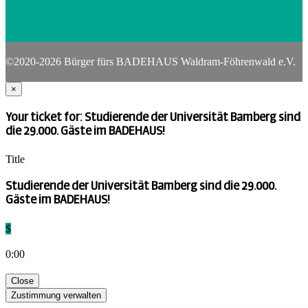
©2020-2026 Bürger fürs BADEHAUS Waldram-Föhrenwald e.V.
×
Your ticket for: Studierende der Universität Bamberg sind
die 29.000. Gäste im BADEHAUS!
Title
Studierende der Universität Bamberg sind die 29.000.
Gäste im BADEHAUS!
$
0:00
Close
Zustimmung verwalten