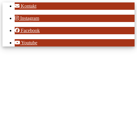
Kontakt
Instagram
Facebook
Youtube