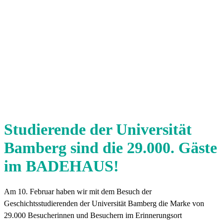
Studierende der Universität
Bamberg sind die 29.000. Gäste
im BADEHAUS!
Am 10. Februar haben wir mit dem Besuch der
Geschichtsstudierenden der Universität Bamberg die Marke von
29.000 Besucherinnen und Besuchern im Erinnerungsort