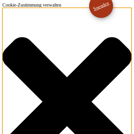
Spenden
Cookie-Zustimmung verwalten