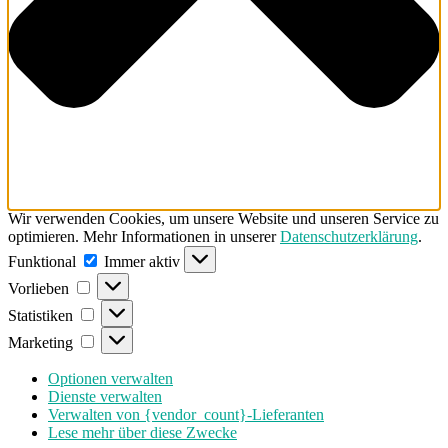
Wir verwenden Cookies, um unsere Website und unseren Service zu
optimieren. Mehr Informationen in unserer
Datenschutzerklärung
.
Funktional
Funktional
Immer aktiv
Vorlieben
Vorlieben
Statistiken
Statistiken
Marketing
Marketing
Optionen verwalten
Dienste verwalten
Verwalten von {vendor_count}-Lieferanten
Lese mehr über diese Zwecke