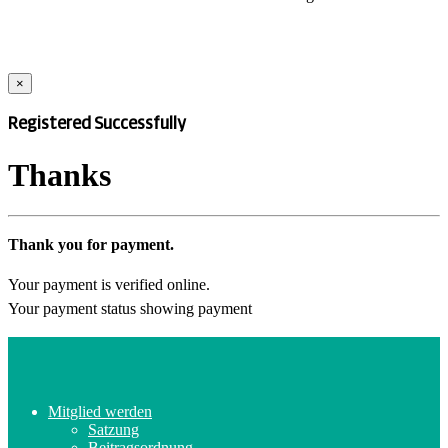
×
Registered Successfully
Thanks
Thank you for payment.
Your payment is verified online.
Your payment status showing payment
Mitglied werden
Satzung
Beitragsordnung