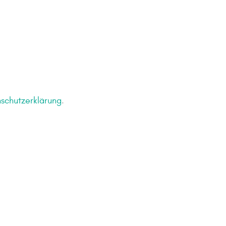
schutzerklärung
.