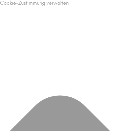
Cookie-Zustimmung verwalten