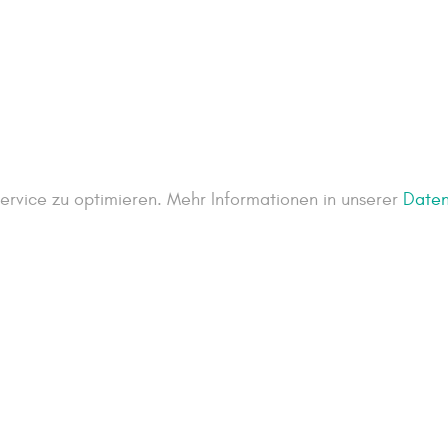
rvice zu optimieren. Mehr Informationen in unserer
Daten