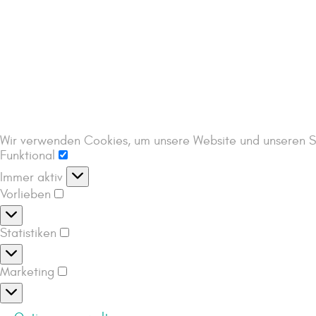
Wir verwenden Cookies, um unsere Website und unseren Se
Funktional
Immer aktiv
Vorlieben
Statistiken
Marketing