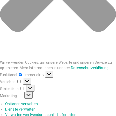
Wir verwenden Cookies, um unsere Website und unseren Service zu
optimieren. Mehr Informationen in unserer
Datenschutzerklärung
.
Funktional
Immer aktiv
Vorlieben
Statistiken
Marketing
Optionen verwalten
Dienste verwalten
Verwalten von {vendor_count}-Lieferanten