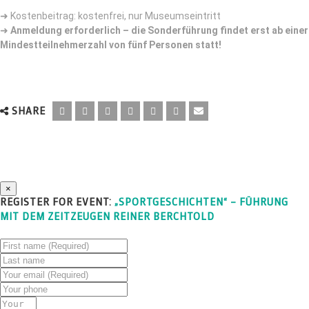
➜ Kostenbeitrag: k
ostenfrei, nur Museumseintritt
➜
Anmeldung erforderlich – die Sonderführung findet erst ab einer
Mindestteilnehmerzahl von fünf Personen statt!
SHARE
×
REGISTER FOR EVENT:
„SPORTGESCHICHTEN“ – FÜHRUNG
MIT DEM ZEITZEUGEN REINER BERCHTOLD