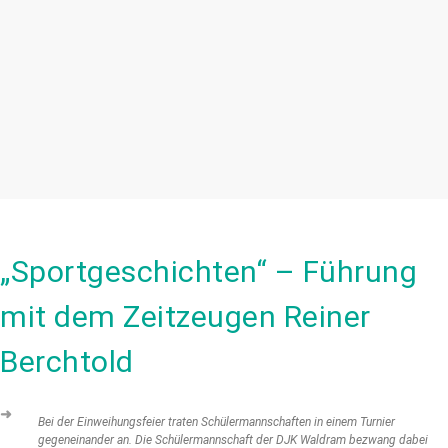
„Sportgeschichten“ – Führung
mit dem Zeitzeugen Reiner
Berchtold
➜
Bei der Einweihungsfeier traten Schülermannschaften in einem Turnier
gegeneinander an. Die Schülermannschaft der DJK Waldram bezwang dabei