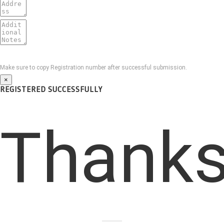
Make sure to copy Registration number after successful submission.
×
REGISTERED SUCCESSFULLY
Thank