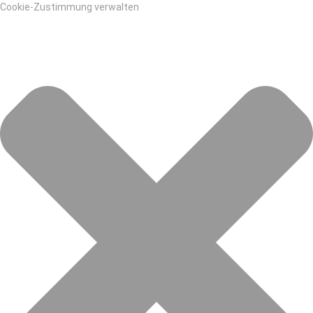
Cookie-Zustimmung verwalten