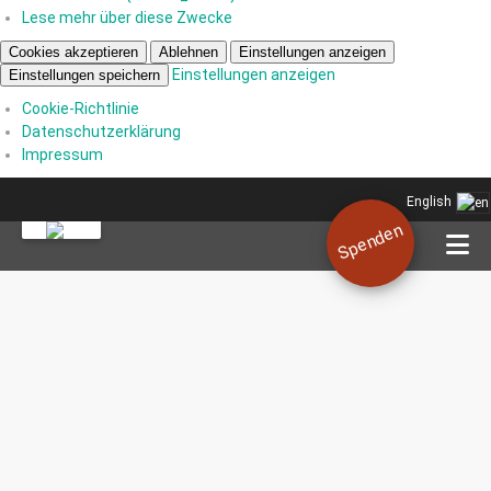
Lese mehr über diese Zwecke
Cookies akzeptieren
Ablehnen
Einstellungen anzeigen
Einstellungen anzeigen
Einstellungen speichern
Cookie-Richtlinie
Datenschutzerklärung
Impressum
English
Spenden