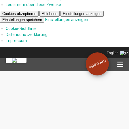
Lese mehr über diese Zwecke
Cookies akzeptieren
Ablehnen
Einstellungen anzeigen
Einstellungen anzeigen
Einstellungen speichern
Cookie-Richtlinie
Datenschutzerklärung
Impressum
English
Spenden