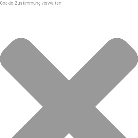
Cookie-Zustimmung verwalten