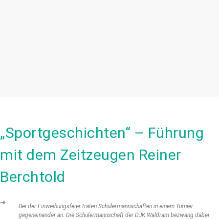
„Sportgeschichten“ – Führung
mit dem Zeitzeugen Reiner
Berchtold
➜
Bei der Einweihungsfeier traten Schülermannschaften in einem Turnier
gegeneinander an. Die Schülermannschaft der DJK Waldram bezwang dabei