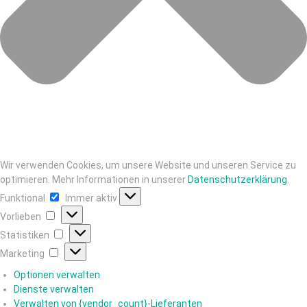
Wir verwenden Cookies, um unsere Website und unseren Service zu
optimieren. Mehr Informationen in unserer
Datenschutzerklärung
.
Funktional
Immer aktiv
Vorlieben
Statistiken
Marketing
Optionen verwalten
Dienste verwalten
Verwalten von {vendor_count}-Lieferanten