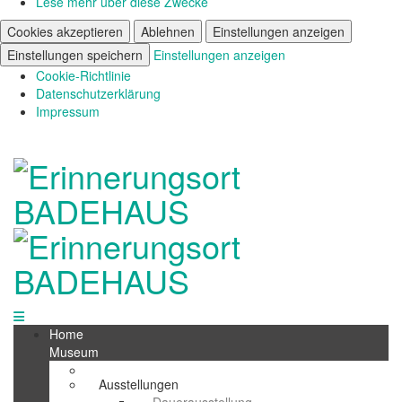
Lese mehr über diese Zwecke
Cookies akzeptieren
Ablehnen
Einstellungen anzeigen
Einstellungen speichern
Einstellungen anzeigen
Cookie-Richtlinie
Datenschutzerklärung
Impressum
Home
Museum
Ausstellungen
Dauerausstellung