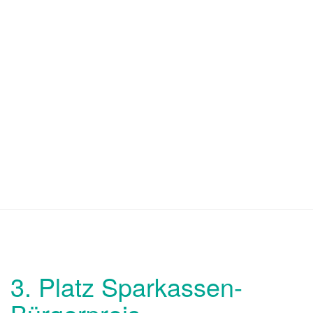
3. Platz Sparkassen-