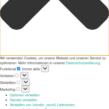
Wir verwenden Cookies, um unsere Website und unseren Service zu
optimieren. Mehr Informationen in unserer
Datenschutzerklärung
.
Funktional
Immer aktiv
Funktional
Vorlieben
Vorlieben
Statistiken
Statistiken
Marketing
Marketing
Optionen verwalten
Dienste verwalten
Verwalten von {vendor_count}-Lieferanten