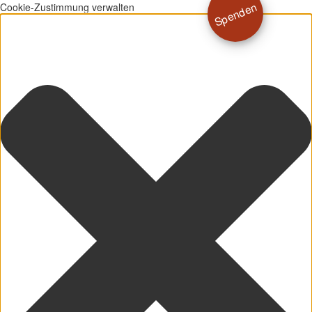
Spenden
Cookie-Zustimmung verwalten