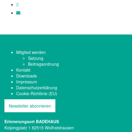
Mitglied werden
Satzung
Beitragsordnung
Kontakt
Downloads
Impressum
Datenschutzerklärung
Cookie-Richtlinie (EU)
Newsletter abonnieren
Erinnerungsort BADEHAUS
Kolpingplatz 1 82515 Wolfratshausen