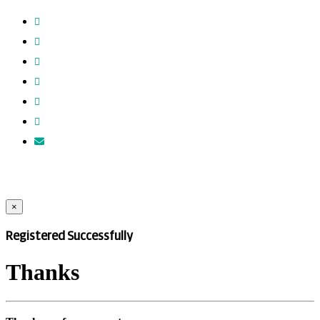
×
Registered Successfully
Thanks