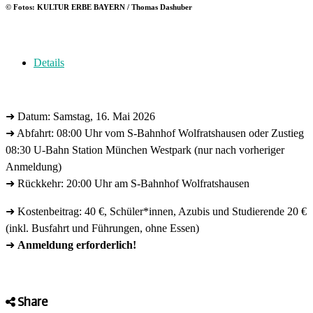
© Fotos: KULTUR ERBE BAYERN / Thomas Dashuber
Details
➜ Datum: Samstag, 16. Mai 2026
➜ Abfahrt: 08:00 Uhr vom S-Bahnhof Wolfratshausen oder Zustieg
08:30 U-Bahn Station München Westpark (nur nach vorheriger
Anmeldung)
➜ Rückkehr: 20:00 Uhr am S-Bahnhof Wolfratshausen
➜ Kostenbeitrag: 40 €, Schüler*innen, Azubis und Studierende 20 €
(inkl. Busfahrt und Führungen, ohne Essen)
➜
Anmeldung erforderlich!
Share