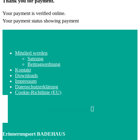
Thank you for payment.
Your payment is verified online.
Your payment status showing payment
Mitglied werden
Satzung
Beitragsordnung
Kontakt
Downloads
Impressum
Datenschutzerklärung
Cookie-Richtlinie (EU)
Newsletter abonnieren
Erinnerungsort BADEHAUS