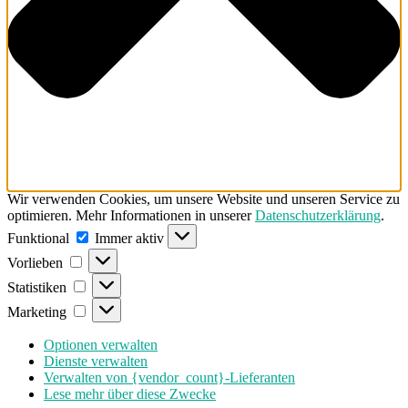
Wir verwenden Cookies, um unsere Website und unseren Service zu
optimieren. Mehr Informationen in unserer
Datenschutzerklärung
.
Funktional
Funktional
Immer aktiv
Vorlieben
Vorlieben
Statistiken
Statistiken
Marketing
Marketing
Optionen verwalten
Dienste verwalten
Verwalten von {vendor_count}-Lieferanten
Lese mehr über diese Zwecke