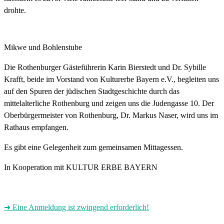
drohte.
Mikwe und Bohlenstube
Die Rothenburger Gästeführerin Karin Bierstedt und Dr. Sybille
Krafft, beide im Vorstand von Kulturerbe Bayern e.V., begleiten uns
auf den Spuren der jüdischen Stadtgeschichte durch das
mittelalterliche Rothenburg und zeigen uns die Judengasse 10. Der
Oberbürgermeister von Rothenburg, Dr. Markus Naser, wird uns im
Rathaus empfangen.
Es gibt eine Gelegenheit zum gemeinsamen Mittagessen.
In Kooperation mit KULTUR ERBE BAYERN
➜
Eine Anmeldung ist zwingend erforderlich!