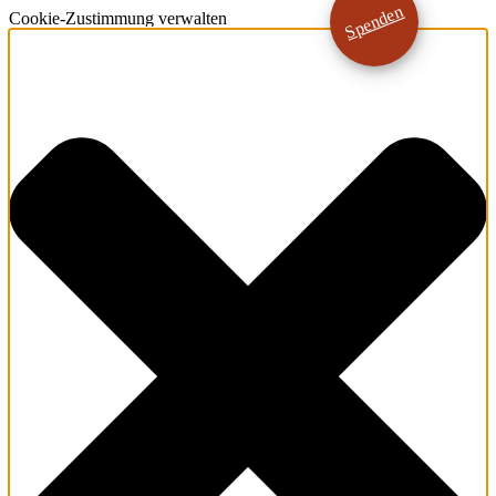
Spenden
Cookie-Zustimmung verwalten