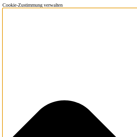
Cookie-Zustimmung verwalten