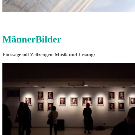
MännerBilder
Finissage mit Zeitzeugen, Musik und Lesung: