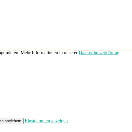
ptimieren. Mehr Informationen in unserer
Datenschutzerklärung
.
Einstellungen anzeigen
en speichern