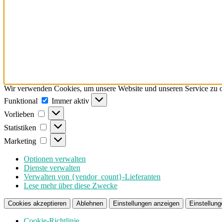
Wir verwenden Cookies, um unsere Website und unseren Service zu o
Funktional
Funktional
Immer aktiv
Vorlieben
Vorlieben
Statistiken
Statistiken
Marketing
Marketing
Optionen verwalten
Dienste verwalten
Verwalten von {vendor_count}-Lieferanten
Lese mehr über diese Zwecke
Cookies akzeptieren
Ablehnen
Einstellungen anzeigen
Einstellung
Cookie-Richtlinie