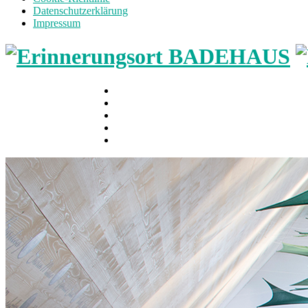
Datenschutzerklärung
Impressum
Home
Museum
Führungen
Aktuelles
Verein