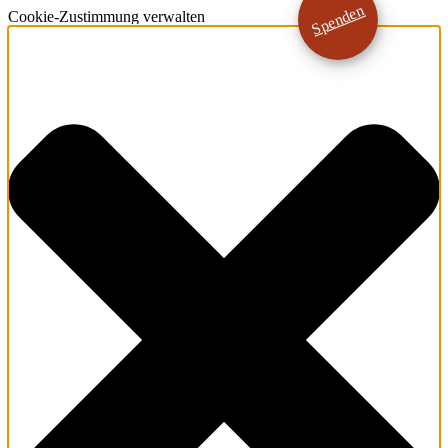
Spenden
Cookie-Zustimmung verwalten