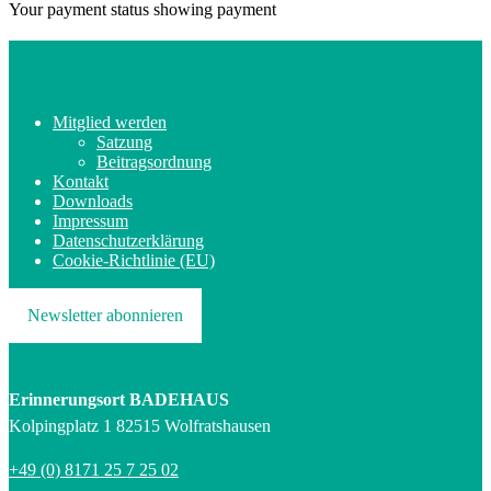
Your payment status showing payment
Mitglied werden
Satzung
Beitragsordnung
Kontakt
Downloads
Impressum
Datenschutzerklärung
Cookie-Richtlinie (EU)
Newsletter abonnieren
Erinnerungsort BADEHAUS
Kolpingplatz 1 82515 Wolfratshausen
+49 (0) 8171 25 7 25 02