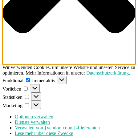
Wir verwenden Cookies, um unsere Website und unseren Service zu
optimieren. Mehr Informationen in unserer
Datenschutzerklärung
.
Funktional
Funktional
Immer aktiv
Vorlieben
Vorlieben
Statistiken
Statistiken
Marketing
Marketing
Optionen verwalten
Dienste verwalten
Verwalten von {vendor_count}-Lieferanten
Lese mehr über diese Zwecke