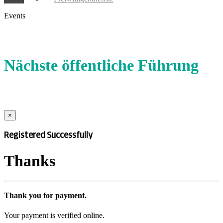
Events
Nächste öffentliche Führung
×
Registered Successfully
Thanks
Thank you for payment.
Your payment is verified online.