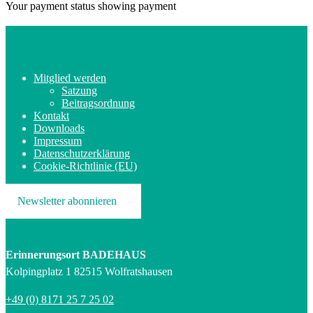
Your payment status showing payment
Mitglied werden
Satzung
Beitragsordnung
Kontakt
Downloads
Impressum
Datenschutzerklärung
Cookie-Richtlinie (EU)
Newsletter abonnieren
Erinnerungsort BADEHAUS
Kolpingplatz 1 82515 Wolfratshausen
+49 (0) 8171 25 7 25 02