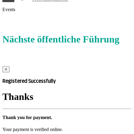
Events
Nächste öffentliche Führung
×
Registered Successfully
Thanks
Thank you for payment.
Your payment is verified online.