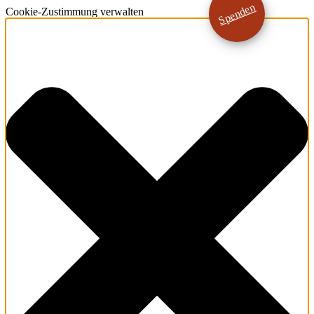
Spenden
Cookie-Zustimmung verwalten