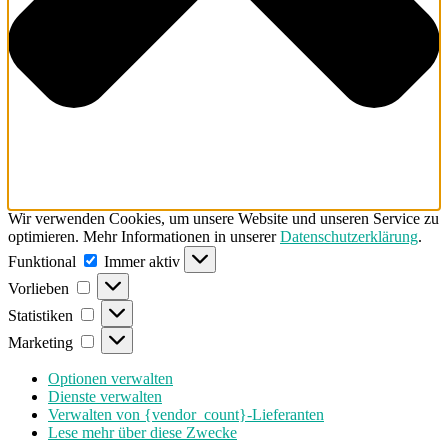
Wir verwenden Cookies, um unsere Website und unseren Service zu
optimieren. Mehr Informationen in unserer
Datenschutzerklärung
.
Funktional
Funktional
Immer aktiv
Vorlieben
Vorlieben
Statistiken
Statistiken
Marketing
Marketing
Optionen verwalten
Dienste verwalten
Verwalten von {vendor_count}-Lieferanten
Lese mehr über diese Zwecke