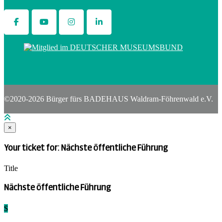
©2020-2026 Bürger fürs BADEHAUS Waldram-Föhrenwald e.V.
×
Your ticket for: Nächste öffentliche Führung
Title
Nächste öffentliche Führung
$