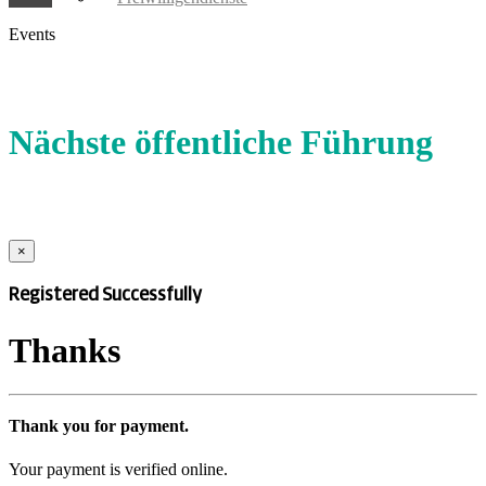
Events
Nächste öffentliche Führung
×
Registered Successfully
Thanks
Thank you for payment.
Your payment is verified online.