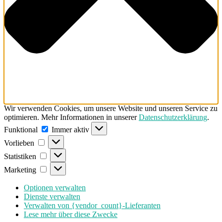
Wir verwenden Cookies, um unsere Website und unseren Service zu
optimieren. Mehr Informationen in unserer
Datenschutzerklärung
.
Funktional
Funktional
Immer aktiv
Vorlieben
Vorlieben
Statistiken
Statistiken
Marketing
Marketing
Optionen verwalten
Dienste verwalten
Verwalten von {vendor_count}-Lieferanten
Lese mehr über diese Zwecke