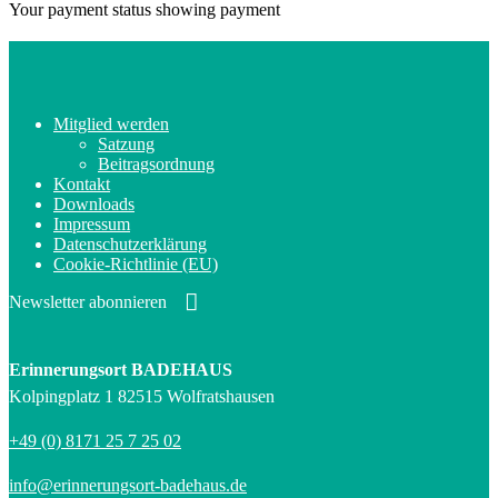
Your payment status showing payment
Mitglied werden
Satzung
Beitragsordnung
Kontakt
Downloads
Impressum
Datenschutzerklärung
Cookie-Richtlinie (EU)
Newsletter abonnieren
Erinnerungsort BADEHAUS
Kolpingplatz 1 82515 Wolfratshausen
+49 (0) 8171 25 7 25 02
info@erinnerungsort-badehaus.de