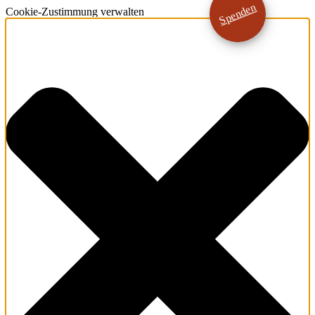
Spenden
Cookie-Zustimmung verwalten