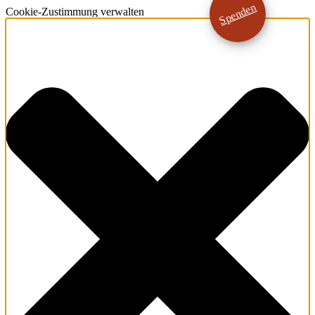
Spenden
Cookie-Zustimmung verwalten