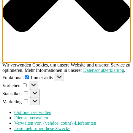
Wir verwenden Cookies, um unsere Website und unseren Service zu
optimieren. Mehr Informationen in unserer
Datenschutzerklärung
.
Funktional
Funktional
Immer aktiv
Vorlieben
Vorlieben
Statistiken
Statistiken
Marketing
Marketing
Optionen verwalten
Dienste verwalten
Verwalten von {vendor_count}-Lieferanten
Lese mehr über diese Zwecke