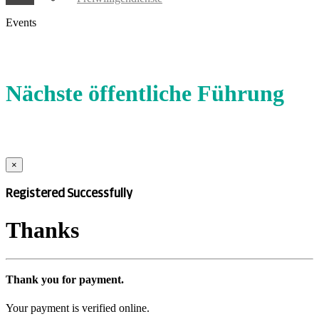
Events
Nächste öffentliche Führung
×
Registered Successfully
Thanks
Thank you for payment.
Your payment is verified online.