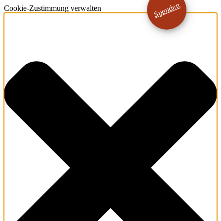
Spenden
Cookie-Zustimmung verwalten