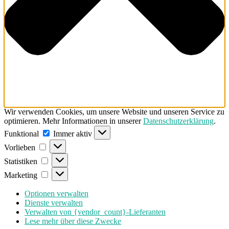
Wir verwenden Cookies, um unsere Website und unseren Service zu
optimieren. Mehr Informationen in unserer
Datenschutzerklärung
.
Funktional
Funktional
Immer aktiv
Vorlieben
Vorlieben
Statistiken
Statistiken
Marketing
Marketing
Optionen verwalten
Dienste verwalten
Verwalten von {vendor_count}-Lieferanten
Lese mehr über diese Zwecke