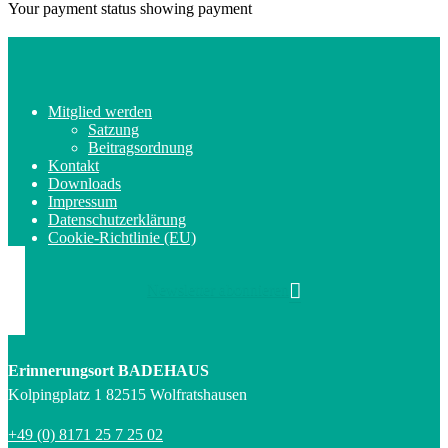
Your payment status showing payment
Mitglied werden
Satzung
Beitragsordnung
Kontakt
Downloads
Impressum
Datenschutzerklärung
Cookie-Richtlinie (EU)
Newsletter abonnieren
Erinnerungsort BADEHAUS
Kolpingplatz 1 82515 Wolfratshausen
+49 (0) 8171 25 7 25 02