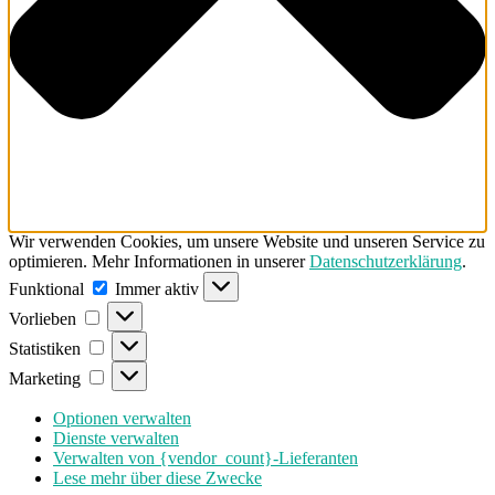
Wir verwenden Cookies, um unsere Website und unseren Service zu
optimieren. Mehr Informationen in unserer
Datenschutzerklärung
.
Funktional
Funktional
Immer aktiv
Vorlieben
Vorlieben
Statistiken
Statistiken
Marketing
Marketing
Optionen verwalten
Dienste verwalten
Verwalten von {vendor_count}-Lieferanten
Lese mehr über diese Zwecke