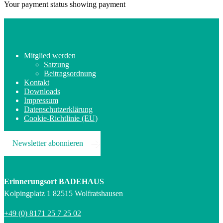
Your payment status showing payment
Mitglied werden
Satzung
Beitragsordnung
Kontakt
Downloads
Impressum
Datenschutzerklärung
Cookie-Richtlinie (EU)
Newsletter abonnieren
Erinnerungsort BADEHAUS
Kolpingplatz 1 82515 Wolfratshausen
+49 (0) 8171 25 7 25 02