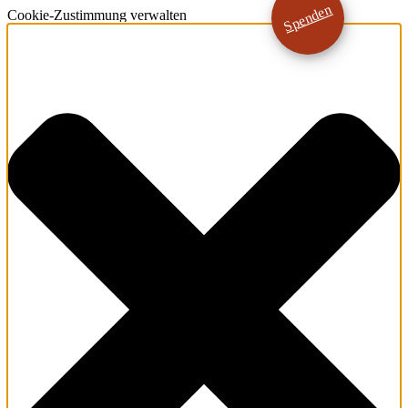
Spenden
Cookie-Zustimmung verwalten