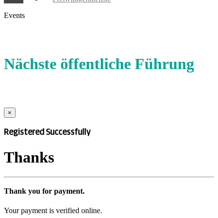
Events
Nächste öffentliche Führung
×
Registered Successfully
Thanks
Thank you for payment.
Your payment is verified online.