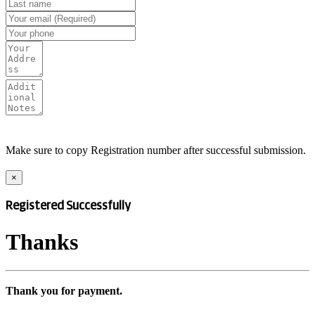
Make sure to copy Registration number after successful submission.
×
Registered Successfully
Thanks
Thank you for payment.