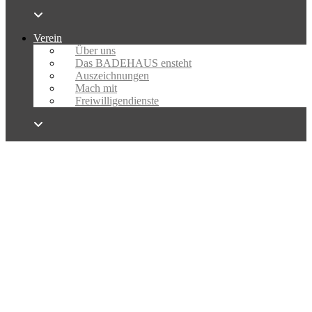
Verein
Über uns
Das BADEHAUS ensteht
Auszeichnungen
Mach mit
Freiwilligendienste