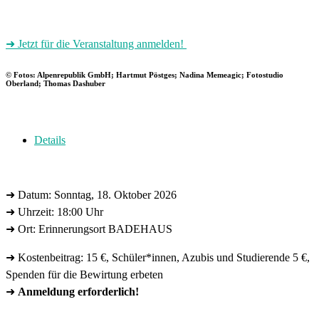
➜ Jetzt für die Veranstaltung anmelden!
© Fotos: Alpenrepublik GmbH; Hartmut Pöstges; Nadina Memeagic; Fotostudio
Oberland; Thomas Dashuber
Details
➜ Datum: Sonntag, 18. Oktober 2026
➜ Uhrzeit: 18:00 Uhr
➜ Ort: Erinnerungsort BADEHAUS
➜ Kostenbeitrag: 15 €, Schüler*innen, Azubis und Studierende 5 €,
Spenden für die Bewirtung erbeten
➜
Anmeldung erforderlich!