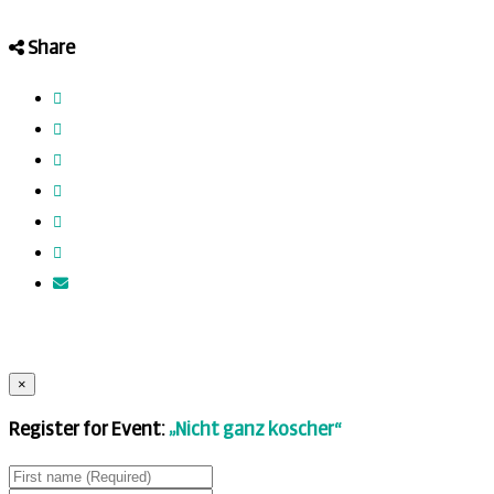
Share
×
Register for Event:
„Nicht ganz koscher“