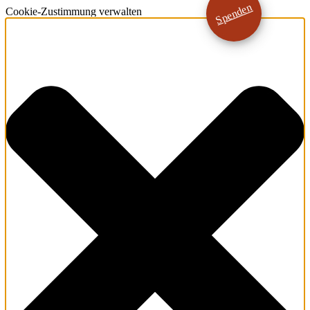
Spenden
Cookie-Zustimmung verwalten