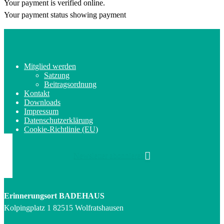
Your payment is verified online.
Your payment status showing payment
Mitglied werden
Satzung
Beitragsordnung
Kontakt
Downloads
Impressum
Datenschutzerklärung
Cookie-Richtlinie (EU)
Newsletter abonnieren
Erinnerungsort BADEHAUS
Kolpingplatz 1 82515 Wolfratshausen