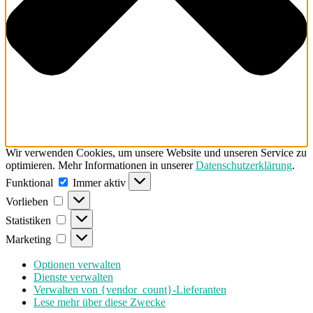
Wir verwenden Cookies, um unsere Website und unseren Service zu
optimieren. Mehr Informationen in unserer
Datenschutzerklärung
.
Funktional
Funktional
Immer aktiv
Vorlieben
Vorlieben
Statistiken
Statistiken
Marketing
Marketing
Optionen verwalten
Dienste verwalten
Verwalten von {vendor_count}-Lieferanten
Lese mehr über diese Zwecke