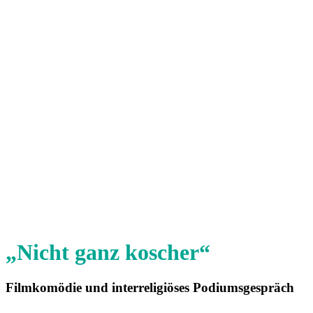
„Nicht ganz koscher“
Filmkomödie und interreligiöses Podiumsgespräch