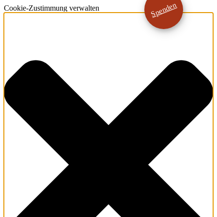
Spenden
Cookie-Zustimmung verwalten