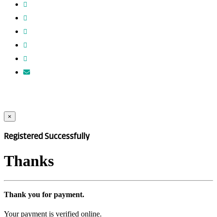
×
Registered Successfully
Thanks
Thank you for payment.
Your payment is verified online.