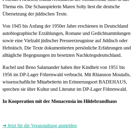
Thema ein. Die Schauspielerin Maren Solty liest die deutsche
Übersetzung der jiddischen Texte.
Von 1945 bis Anfang der 1950er Jahre erschienen in Deutschland
autobiographische Erzählungen, Romane und Gedichtsammlungen
sowie eine
Vielzahl jüdischer Presseerzeugnisse auf Jiddisch oder
Hebräisch. Die Texte dokumentierten persönliche Erfahrungen und
alltägliche Begegnungen im besetzten Nachkriegsdeutschland.
Rachel und Beno Salamander haben ihre Kindheit von 1951 bis
1956 im DP-Lager Föhrenwald verbracht. Mit Rhiannon Moutafis,
wissenschaftliche Mitarbeiterin im Erinnerungsort BADEHAUS,
sprechen sie über Kultur und Literatur im DP-Lager Föhrenwald.
In Kooperation mit der Monacensia im Hildebrandhaus
➜ Jetzt für die Veranstaltung anmelden