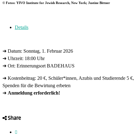
© Fotos: YIVO Institute for Jewish Research, New York; Justine Bittner
Details
➜ Datum: Sonntag, 1. Februar 2026
➜ Uhrzeit: 18:00 Uhr
➜ Ort: Erinnerungsort BADEHAUS
➜ Kostenbeitrag: 20 €, Schüler*innen, Azubis und Studierende 5 €,
Spenden für die Bewirtung erbeten
➜
Anmeldung erforderlich!
Share