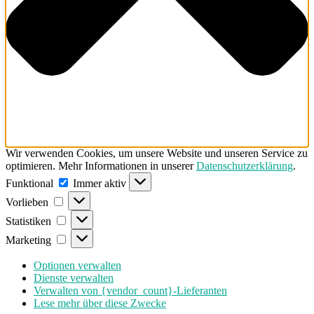
Wir verwenden Cookies, um unsere Website und unseren Service zu
optimieren. Mehr Informationen in unserer
Datenschutzerklärung
.
Funktional
Funktional
Immer aktiv
Vorlieben
Vorlieben
Statistiken
Statistiken
Marketing
Marketing
Optionen verwalten
Dienste verwalten
Verwalten von {vendor_count}-Lieferanten
Lese mehr über diese Zwecke