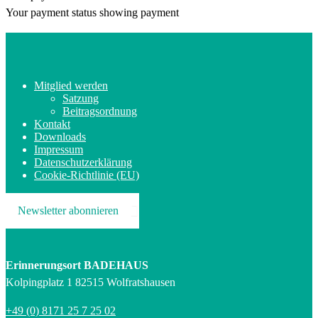
Your payment status showing payment
Mitglied werden
Satzung
Beitragsordnung
Kontakt
Downloads
Impressum
Datenschutzerklärung
Cookie-Richtlinie (EU)
Newsletter abonnieren
Erinnerungsort BADEHAUS
Kolpingplatz 1 82515 Wolfratshausen
+49 (0) 8171 25 7 25 02