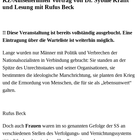
KZ-Aufseherinnen Vortrag von Dr. Sybille Krafft
und Lesung mit Rufus Beck
!! Diese Veranstaltung ist bereits vollständig ausgebucht. Eine
Eintragung über die Warteliste ist weiterhin möglich.
Lange wurden nur Männer mit Politik und Verbrechen der
Nationalsozialisten in Verbindung gebracht: Sie standen an der
Spitze des Unrechtsstaates und seiner Organisationen, sie
bestimmten die ideologische Marschrichtung, sie planten den Krieg
und die Ermordung von Menschen, die für sie als „lebensunwert“
galten.
Rufus Beck
Doch auch
Frauen
waren im so genannten Gefolge der SS an
verschiedenen Stellen des Verfolgungs- und Vernichtungssystems