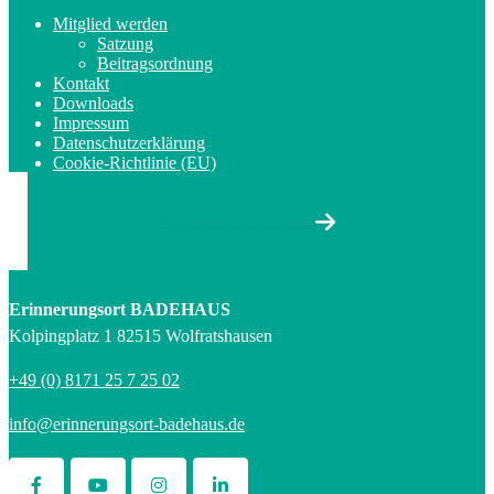
Mitglied werden
Satzung
Beitragsordnung
Kontakt
Downloads
Impressum
Datenschutzerklärung
Cookie-Richtlinie (EU)
Newsletter abonnieren
Erinnerungsort BADEHAUS
Kolpingplatz 1 82515 Wolfratshausen
+49 (0) 8171 25 7 25 02
info@erinnerungsort-badehaus.de