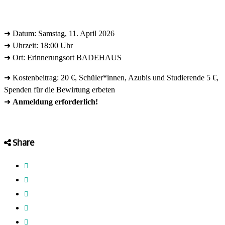
➜ Datum: Samstag, 11. April 2026
➜ Uhrzeit: 18:00 Uhr
➜ Ort: Erinnerungsort BADEHAUS
➜ Kostenbeitrag: 20 €, Schüler*innen, Azubis und Studierende 5 €,
Spenden für die Bewirtung erbeten
➜
Anmeldung erforderlich!
Share