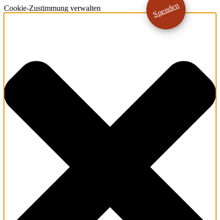
Spenden
Cookie-Zustimmung verwalten