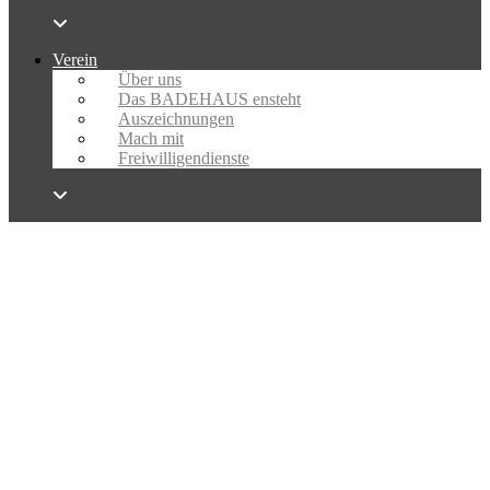
Verein
Über uns
Das BADEHAUS ensteht
Auszeichnungen
Mach mit
Freiwilligendienste