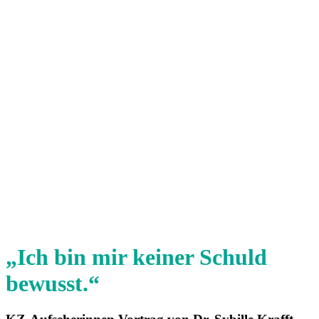
„Ich bin mir keiner Schuld
bewusst.“