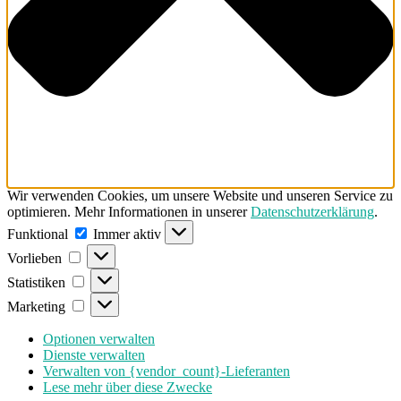
Wir verwenden Cookies, um unsere Website und unseren Service zu
optimieren. Mehr Informationen in unserer
Datenschutzerklärung
.
Funktional
Funktional
Immer aktiv
Vorlieben
Vorlieben
Statistiken
Statistiken
Marketing
Marketing
Optionen verwalten
Dienste verwalten
Verwalten von {vendor_count}-Lieferanten
Lese mehr über diese Zwecke