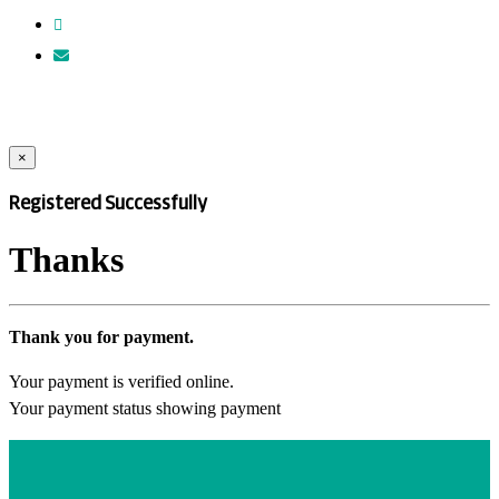
×
Registered Successfully
Thanks
Thank you for payment.
Your payment is verified online.
Your payment status showing payment