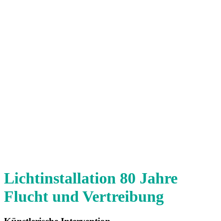
Lichtinstallation 80 Jahre
Flucht und Vertreibung