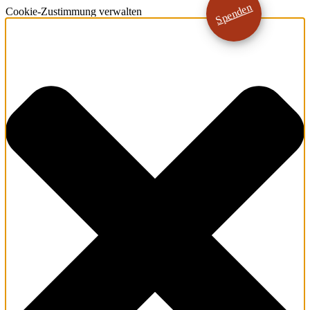
Spenden
Cookie-Zustimmung verwalten