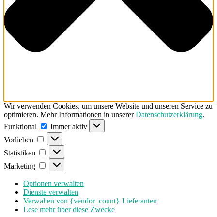
Wir verwenden Cookies, um unsere Website und unseren Service zu
optimieren. Mehr Informationen in unserer
Datenschutzerklärung
.
Funktional
Funktional
Immer aktiv
Vorlieben
Vorlieben
Statistiken
Statistiken
Marketing
Marketing
Optionen verwalten
Dienste verwalten
Verwalten von {vendor_count}-Lieferanten
Lese mehr über diese Zwecke