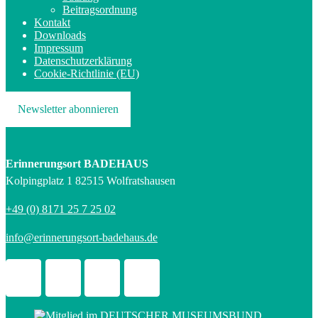
Beitragsordnung
Kontakt
Downloads
Impressum
Datenschutzerklärung
Cookie-Richtlinie (EU)
Newsletter abonnieren
Erinnerungsort BADEHAUS
Kolpingplatz 1 82515 Wolfratshausen
+49 (0) 8171 25 7 25 02
info@erinnerungsort-badehaus.de