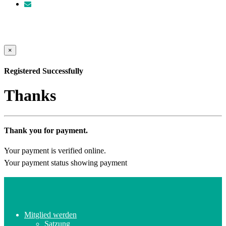
×
Registered Successfully
Thanks
Thank you for payment.
Your payment is verified online.
Your payment status showing payment
Mitglied werden
Satzung