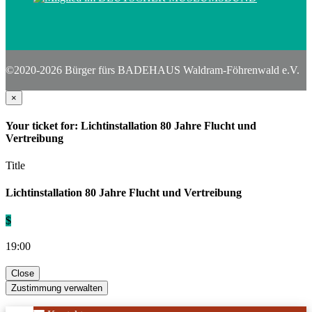
©2020-2026 Bürger fürs BADEHAUS Waldram-Föhrenwald e.V.
×
Your ticket for: Lichtinstallation 80 Jahre Flucht und
Vertreibung
Title
Lichtinstallation 80 Jahre Flucht und Vertreibung
$
19:00
Close
Zustimmung verwalten