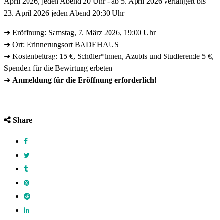
April 2026, jeden Abend 20 Uhr - ab 5. April 2026 verlängert bis
23. April 2026 jeden Abend 20:30 Uhr
➜ Eröffnung: Samstag, 7. März 2026, 19:00 Uhr
➜ Ort: Erinnerungsort BADEHAUS
➜ Kostenbeitrag: 15 €, Schüler*innen, Azubis und Studierende 5 €,
Spenden für die Bewirtung erbeten
➜
Anmeldung für die Eröffnung erforderlich!
Share