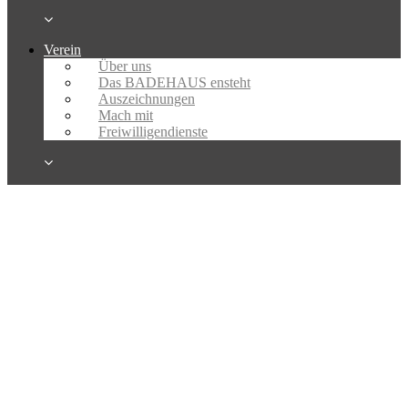
Verein
Über uns
Das BADEHAUS ensteht
Auszeichnungen
Mach mit
Freiwilligendienste