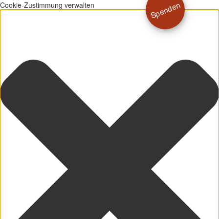
Spenden
Cookie-Zustimmung verwalten