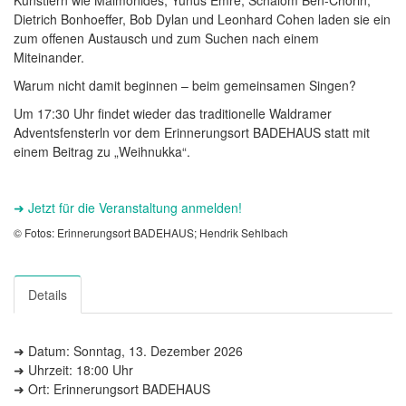
Dietrich Bonhoeffer, Bob Dylan und Leonhard Cohen laden sie ein
zum offenen Austausch und zum Suchen nach einem
Miteinander.
Warum nicht damit beginnen – beim gemeinsamen Singen?
Um 17:30 Uhr findet wieder das traditionelle Waldramer
Adventsfensterln vor dem Erinnerungsort BADEHAUS statt mit
einem Beitrag zu „Weihnukka“.
➜ Jetzt für die Veranstaltung anmelden!
© Fotos: Erinnerungsort BADEHAUS; Hendrik Sehlbach
Details
➜ Datum: Sonntag, 13. Dezember 2026
➜ Uhrzeit: 18:00 Uhr
➜ Ort: Erinnerungsort BADEHAUS