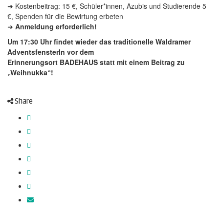
➜ Kostenbeitrag: 15 €, Schüler*innen, Azubis und Studierende 5
€, Spenden für die Bewirtung erbeten
➜
Anmeldung erforderlich!
Um 17:30 Uhr findet wieder das traditionelle Waldramer
Adventsfensterln vor dem
Erinnerungsort BADEHAUS statt mit einem Beitrag zu
„Weihnukka“!
Share