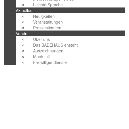
Leichte Sprache
Aktuelles
Neuigkeiten
Veranstaltungen
Pressestimmen
Verein
Über uns
Das BADEHAUS ensteht
Auszeichnungen
Mach mit
Freiwilligendienste