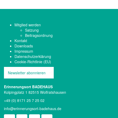
Mitglied werden
Satzung
Beitragsordnung
Kontakt
Downloads
Impressum
Datenschutzerklärung
Cookie-Richtlinie (EU)
Newsletter abonnieren
Erinnerungsort BADEHAUS
Kolpingplatz 1 82515 Wolfratshausen
+49 (0) 8171 25 7 25 02
info@erinnerungsort-badehaus.de