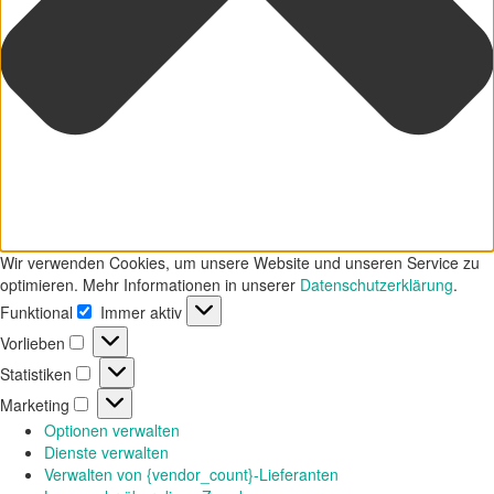
Wir verwenden Cookies, um unsere Website und unseren Service zu
optimieren. Mehr Informationen in unserer
Datenschutzerklärung
.
Funktional
Immer aktiv
Funktional
Vorlieben
Vorlieben
Statistiken
Statistiken
Marketing
Marketing
Optionen verwalten
Dienste verwalten
Verwalten von {vendor_count}-Lieferanten