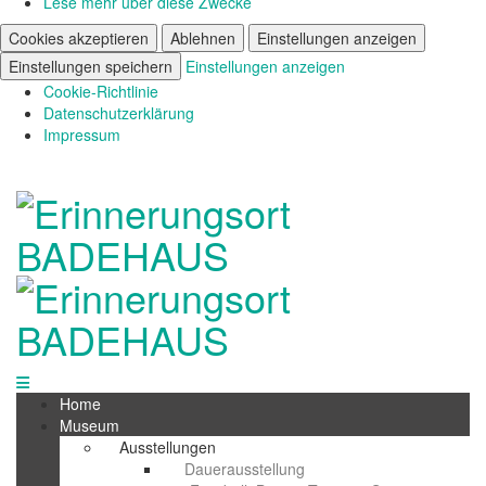
Lese mehr über diese Zwecke
Cookies akzeptieren
Ablehnen
Einstellungen anzeigen
Einstellungen speichern
Einstellungen anzeigen
Cookie-Richtlinie
Datenschutzerklärung
Impressum
Home
Museum
Ausstellungen
Dauerausstellung