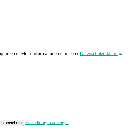
ptimieren. Mehr Informationen in unserer
Datenschutzerklärung
.
Einstellungen anzeigen
en speichern