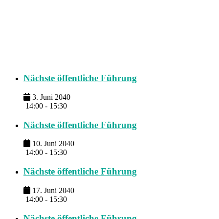
Nächste öffentliche Führung
3. Juni 2040
14:00 - 15:30
Nächste öffentliche Führung
10. Juni 2040
14:00 - 15:30
Nächste öffentliche Führung
17. Juni 2040
14:00 - 15:30
Nächste öffentliche Führung