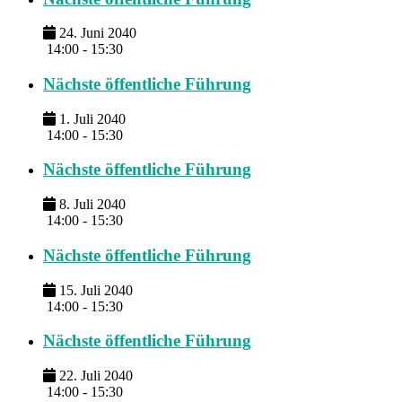
24. Juni 2040
14:00 - 15:30
Nächste öffentliche Führung
1. Juli 2040
14:00 - 15:30
Nächste öffentliche Führung
8. Juli 2040
14:00 - 15:30
Nächste öffentliche Führung
15. Juli 2040
14:00 - 15:30
Nächste öffentliche Führung
22. Juli 2040
14:00 - 15:30