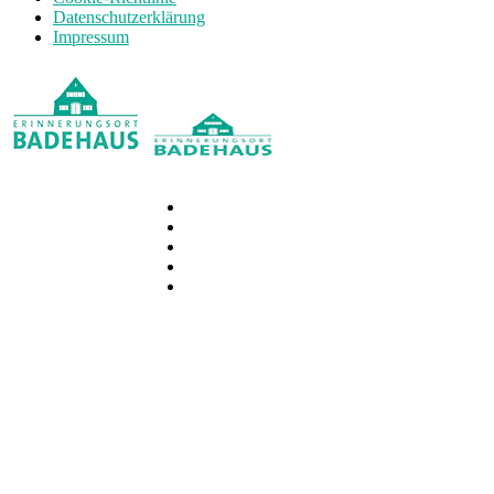
Datenschutzerklärung
Impressum
Home
Museum
Führungen
Aktuelles
Verein