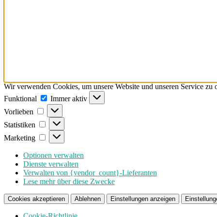
Wir verwenden Cookies, um unsere Website und unseren Service zu o
Funktional
Funktional
Immer aktiv
Vorlieben
Vorlieben
Statistiken
Statistiken
Marketing
Marketing
Optionen verwalten
Dienste verwalten
Verwalten von {vendor_count}-Lieferanten
Lese mehr über diese Zwecke
Cookies akzeptieren
Ablehnen
Einstellungen anzeigen
Einstellung
Cookie-Richtlinie