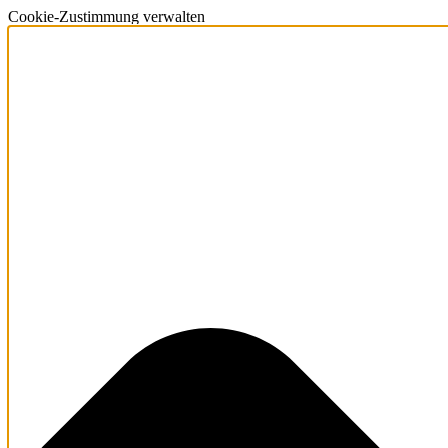
Cookie-Zustimmung verwalten