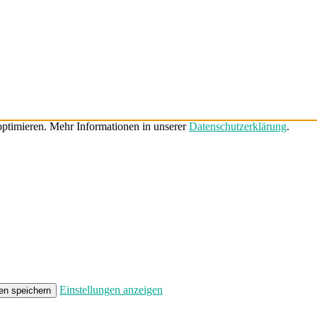
ptimieren. Mehr Informationen in unserer
Datenschutzerklärung
.
Einstellungen anzeigen
en speichern