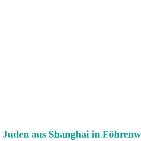
Juden aus Shanghai in Föhrenw