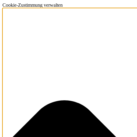
Cookie-Zustimmung verwalten