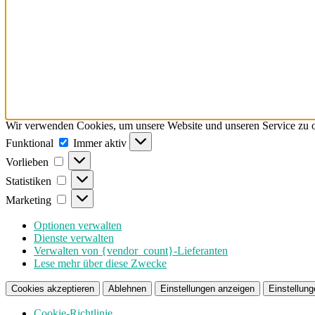
Wir verwenden Cookies, um unsere Website und unseren Service zu o
Funktional
Funktional
Immer aktiv
Vorlieben
Vorlieben
Statistiken
Statistiken
Marketing
Marketing
Optionen verwalten
Dienste verwalten
Verwalten von {vendor_count}-Lieferanten
Lese mehr über diese Zwecke
Cookies akzeptieren
Ablehnen
Einstellungen anzeigen
Einstellung
Cookie-Richtlinie