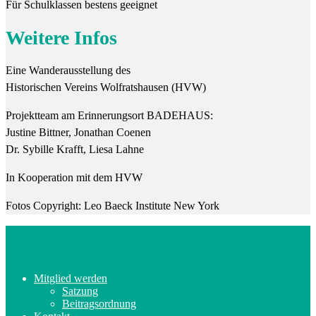
Für Schulklassen bestens geeignet
Weitere Infos
Eine Wanderausstellung des
Historischen Vereins Wolfratshausen (HVW)
Projektteam am Erinnerungsort BADEHAUS:
Justine Bittner, Jonathan Coenen
Dr. Sybille Krafft, Liesa Lahne
In Kooperation mit dem HVW
Fotos Copyright: Leo Baeck Institute New York
Mitglied werden
Satzung
Beitragsordnung