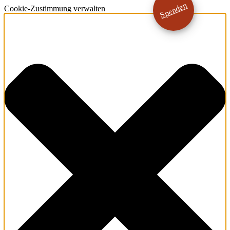
Spenden
Cookie-Zustimmung verwalten