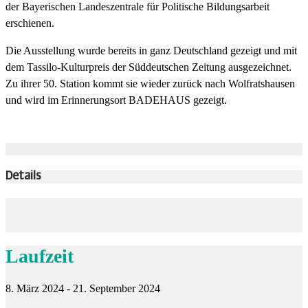
der Bayerischen Landeszentrale für Politische Bildungsarbeit
erschienen.
Die Ausstellung wurde bereits in ganz Deutschland gezeigt und mit
dem Tassilo-Kulturpreis der Süddeutschen Zeitung ausgezeichnet.
Zu ihrer 50. Station kommt sie wieder zurück nach Wolfratshausen
und wird im Erinnerungsort BADEHAUS gezeigt.
Details
Laufzeit
8. März 2024 - 21. September 2024