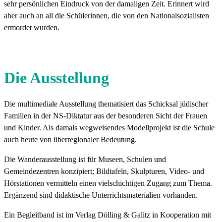
sehr persönlichen Eindruck von der damaligen Zeit. Erinnert wird
aber auch an all die Schülerinnen, die von den Nationalsozialisten
ermordet wurden.
Die Ausstellung
Die multimediale Ausstellung thematisiert das Schicksal jüdischer
Familien in der NS-Diktatur aus der besonderen Sicht der Frauen
und Kinder. Als damals wegweisendes Modellprojekt ist die Schule
auch heute von überregionaler Bedeutung.
Die Wanderausstellung ist für Museen, Schulen und
Gemeindezentren konzipiert; Bildtafeln, Skulpturen, Video- und
Hörstationen vermitteln einen vielschichtigen Zugang zum Thema.
Ergänzend sind didaktische Unterrichtsmaterialien vorhanden.
Ein Begleitband ist im Verlag Dölling & Galitz in Kooperation mit