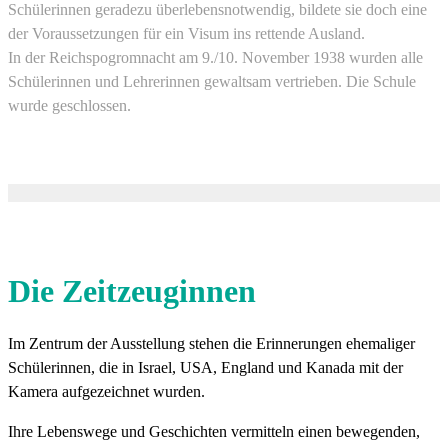
Schülerinnen geradezu überlebensnotwendig, bildete sie doch eine
der Voraussetzungen für ein Visum ins rettende Ausland.
In der Reichspogromnacht am 9./10. November 1938 wurden alle
Schülerinnen und Lehrerinnen gewaltsam vertrieben. Die Schule
wurde geschlossen.
Die Zeitzeuginnen
Im Zentrum der Ausstellung stehen die Erinnerungen ehemaliger
Schülerinnen, die in Israel, USA, England und Kanada mit der
Kamera aufgezeichnet wurden.
Ihre Lebenswege und Geschichten vermitteln einen bewegenden,