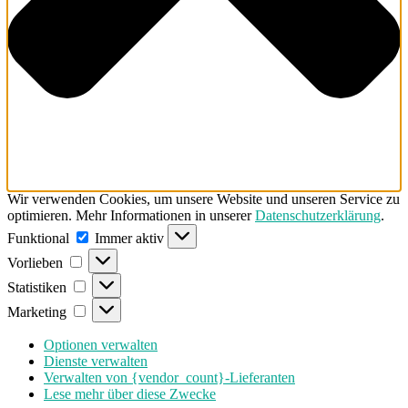
Wir verwenden Cookies, um unsere Website und unseren Service zu
optimieren. Mehr Informationen in unserer
Datenschutzerklärung
.
Funktional
Funktional
Immer aktiv
Vorlieben
Vorlieben
Statistiken
Statistiken
Marketing
Marketing
Optionen verwalten
Dienste verwalten
Verwalten von {vendor_count}-Lieferanten
Lese mehr über diese Zwecke