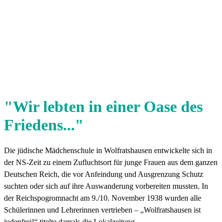
"Wir lebten in einer Oase des
Friedens..."
Die jüdische Mädchenschule in Wolfratshausen entwickelte sich in
der NS-Zeit zu einem Zufluchtsort für junge Frauen aus dem ganzen
Deutschen Reich, die vor Anfeindung und Ausgrenzung Schutz
suchten oder sich auf ihre Auswanderung vorbereiten mussten. In
der Reichspogromnacht am 9./10. November 1938 wurden alle
Schülerinnen und Lehrerinnen vertrieben – „Wolfratshausen ist
judenfrei!“ titelte damals die Lokalzeitung.