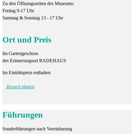
Zu den Öffnungszeiten des Museums:
Freitag 9-17 Uhr
Samstag & Sonntag 13 - 17 Uhr
Ort und Preis
Im Gartengeschoss
des Erinnerungsort BADEHAUS
Im Eintrittspreis enthalten
Besuch planen
Führungen
Sonderführungen nach Vereinbarung