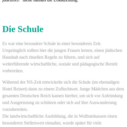
Die Schule
Es war eine besondere Schule in einer besonderen Zeit.
Ursprünglich sollten hier die jungen Frauen lernen, einen jüdischen
Haushalt nach rituellen Regeln zu führen, und sich auf
weiterführende wirtschaftliche, soziale und pädagogische Berufe
vorbereiten.
Während der NS-Zeit entwickelte sich die Schule (im ehemaligen
Hotel Reisert) dann zu einem Zufluchtsort. Junge Mädchen aus dem
gesamten Deutschen Reich kamen hierher, um sich vor Anfeindung
und Ausgrenzung zu schützen oder sich auf ihre Auswanderung
vorzubereiten.
Die landwirtschaftliche Ausbildung, die in Wolfratshausen einen
besonderen Stellenwert einnahm, wurde später für viele