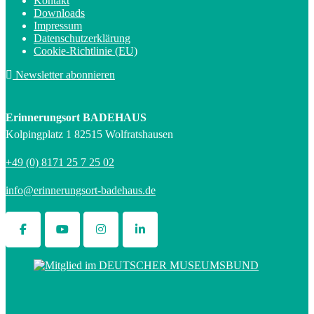
Kontakt
Downloads
Impressum
Datenschutzerklärung
Cookie-Richtlinie (EU)
Newsletter abonnieren
Erinnerungsort BADEHAUS
Kolpingplatz 1 82515 Wolfratshausen
+49 (0) 8171 25 7 25 02
info@erinnerungsort-badehaus.de