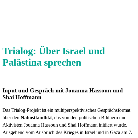
Trialog: Über Israel und
Palästina sprechen
Input und Gespräch mit Jouanna Hassoun und
Shai Hoffmann
Das Trialog-Projekt ist ein multiperspektivisches Gesprächsformat
über den
Nahostkonflikt
, das von den politischen Bildnern und
Aktivisten Jouanna Hassoun und Shai Hoffmann initiiert wurde.
Ausgehend vom Ausbruch des Krieges in Israel und in Gaza am 7.