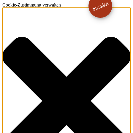
Spenden
Cookie-Zustimmung verwalten