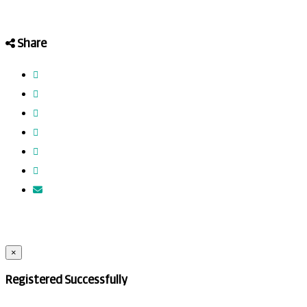
Share
×
Registered Successfully