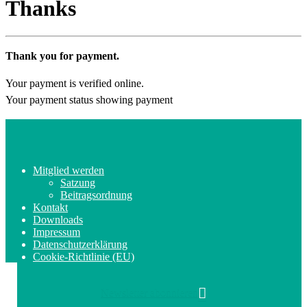
Thanks
Thank you for payment.
Your payment is verified online.
Your payment status showing payment
Mitglied werden
Satzung
Beitragsordnung
Kontakt
Downloads
Impressum
Datenschutzerklärung
Cookie-Richtlinie (EU)
Newsletter abonnieren