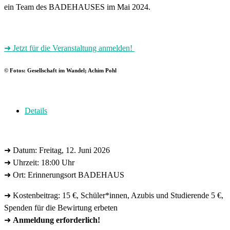
ein Team des BADEHAUSES im Mai 2024.
➜ Jetzt für die Veranstaltung anmelden!
© Fotos: Gesellschaft im Wandel; Achim Pohl
Details
➜ Datum: Freitag, 12. Juni 2026
➜ Uhrzeit: 18:00 Uhr
➜ Ort: Erinnerungsort BADEHAUS
➜ Kostenbeitrag: 15 €, Schüler*innen, Azubis und Studierende 5 €,
Spenden für die Bewirtung erbeten
➜
Anmeldung erforderlich!