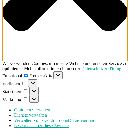
Wir verwenden Cookies, um unsere Website und unseren Service zu
optimieren. Mehr Informationen in unserer
Datenschutzerklärung
.
Funktional
Funktional
Immer aktiv
Vorlieben
Vorlieben
Statistiken
Statistiken
Marketing
Marketing
Optionen verwalten
Dienste verwalten
Verwalten von {vendor_count}-Lieferanten
Lese mehr über diese Zwecke