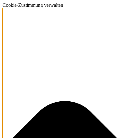
Cookie-Zustimmung verwalten