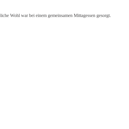
bliche Wohl war bei einem gemeinsamen Mittag­essen gesorgt.