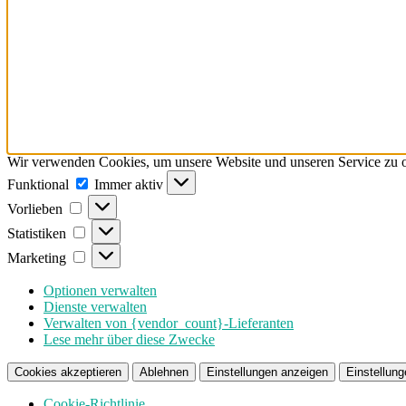
Wir verwenden Cookies, um unsere Website und unseren Service zu o
Funktional
Funktional
Immer aktiv
Vorlieben
Vorlieben
Statistiken
Statistiken
Marketing
Marketing
Optionen verwalten
Dienste verwalten
Verwalten von {vendor_count}-Lieferanten
Lese mehr über diese Zwecke
Cookies akzeptieren
Ablehnen
Einstellungen anzeigen
Einstellung
Cookie-Richtlinie