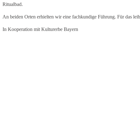
Ritualbad.
An beiden Orten erhielten wir eine fachkundige Führung. Für das lei
In Kooperation mit Kulturerbe Bayern