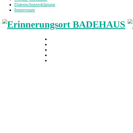
Datenschutzerklärung
Impressum
Home
Museum
Führungen
Aktuelles
Verein