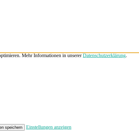
ptimieren. Mehr Informationen in unserer
Datenschutzerklärung
.
Einstellungen anzeigen
en speichern