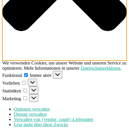
Wir verwenden Cookies, um unsere Website und unseren Service zu
optimieren. Mehr Informationen in unserer
Datenschutzerklärung
.
Funktional
Funktional
Immer aktiv
Vorlieben
Vorlieben
Statistiken
Statistiken
Marketing
Marketing
Optionen verwalten
Dienste verwalten
Verwalten von {vendor_count}-Lieferanten
Lese mehr über diese Zwecke