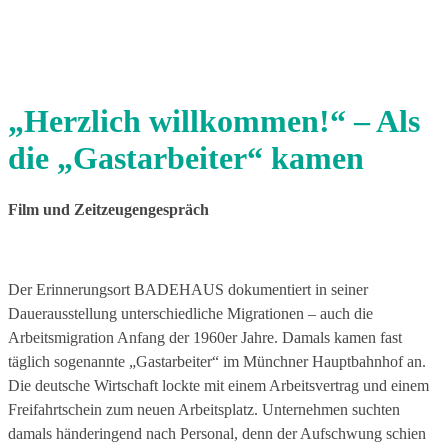
„Herzlich willkommen!“ – Als
die „Gastarbeiter“ kamen
Film und Zeitzeugengespräch
Der Erinnerungsort BADEHAUS dokumentiert in seiner
Dauerausstellung unterschiedliche Migrationen – auch die
Arbeitsmigration Anfang der 1960er Jahre. Damals ka­men fast
täglich sogenannte „Gastarbeiter“ im Münch­ner Hauptbahnhof an.
Die deutsche Wirtschaft lockte mit einem Arbeitsvertrag und einem
Freifahrtschein zum neuen Arbeitsplatz. Unternehmen suchten
damals händeringend nach Personal, denn der Aufschwung schien