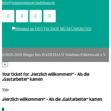
info@erinnerungsort-badehaus.de
©2020-2026 Bürger fürs BADEHAUS Waldram-Föhrenwald e.V.
×
Your ticket for: „Herzlich willkommen!“ – Als die
„Gastarbeiter“ kamen
Title
„Herzlich willkommen!“ – Als die „Gastarbeiter“ kamen
$