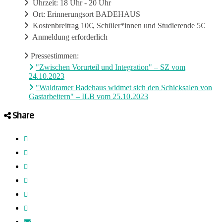
Uhrzeit: 18 Uhr - 20 Uhr
Ort: Erinnerungsort BADEHAUS
Kostenbreitrag 10€, Schüler*innen und Studierende 5€
Anmeldung erforderlich
Pressestimmen:
"Zwischen Vorurteil und Integration" – SZ vom
24.10.2023
"Waldramer Badehaus widmet sich den Schicksalen von
Gastarbeitern" – ILB vom 25.10.2023
Share