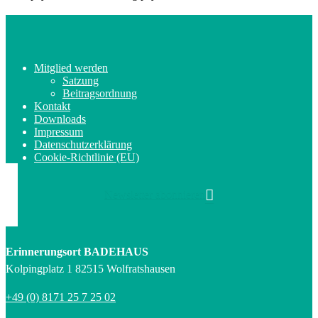
Mitglied werden
Satzung
Beitragsordnung
Kontakt
Downloads
Impressum
Datenschutzerklärung
Cookie-Richtlinie (EU)
Newsletter abonnieren
Erinnerungsort BADEHAUS
Kolpingplatz 1 82515 Wolfratshausen
+49 (0) 8171 25 7 25 02