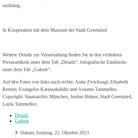
ausklang.
In Kooperation mit dem Museum der Stadt Geretsried
Weitere Details zur Veranstaltung finden Sie in den verlinkten
Presseartikeln unter dem Tab „Details“, fotografische Eindrücke
unter dem Tab „Galerie“.
Auf den Fotos von links nach rechts: Anita Zwicknagl, Elisabeth
Renner, Evangelos Karassakalidis und Assunta Tammelleo.
Copyright: Staatsarchiv München, Justine Bittner, Stadt Geretsried,
Layla Tammelleo.
Details
Galerie
Datum: Sonntag, 22. Oktober 2023