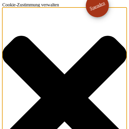
Spenden
Cookie-Zustimmung verwalten