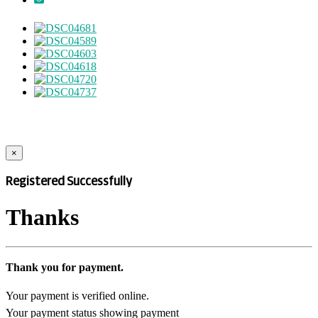
×
Registered Successfully
Thanks
Thank you for payment.
Your payment is verified online.
Your payment status showing payment