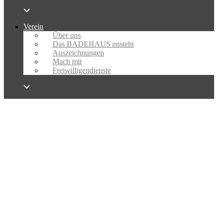
Verein
Über uns
Das BADEHAUS ensteht
Auszeichnungen
Mach mit
Freiwilligendienste