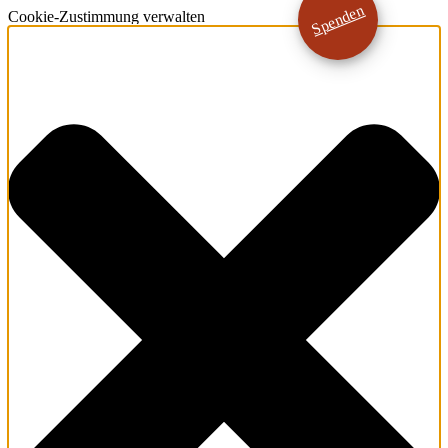
Spenden
Cookie-Zustimmung verwalten