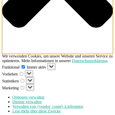
Wir verwenden Cookies, um unsere Website und unseren Service zu
optimieren. Mehr Informationen in unserer
Datenschutzerklärung
.
Funktional
Funktional
Immer aktiv
Vorlieben
Vorlieben
Statistiken
Statistiken
Marketing
Marketing
Optionen verwalten
Dienste verwalten
Verwalten von {vendor_count}-Lieferanten
Lese mehr über diese Zwecke