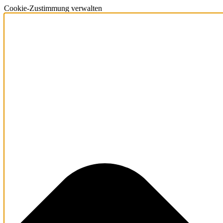
Cookie-Zustimmung verwalten