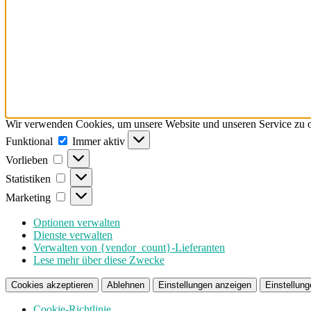
Wir verwenden Cookies, um unsere Website und unseren Service zu o
Funktional
Funktional
Immer aktiv
Vorlieben
Vorlieben
Statistiken
Statistiken
Marketing
Marketing
Optionen verwalten
Dienste verwalten
Verwalten von {vendor_count}-Lieferanten
Lese mehr über diese Zwecke
Cookies akzeptieren
Ablehnen
Einstellungen anzeigen
Einstellung
Cookie-Richtlinie