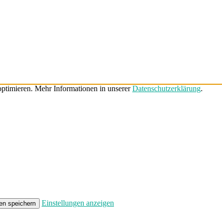
ptimieren. Mehr Informationen in unserer
Datenschutzerklärung
.
Einstellungen anzeigen
en speichern