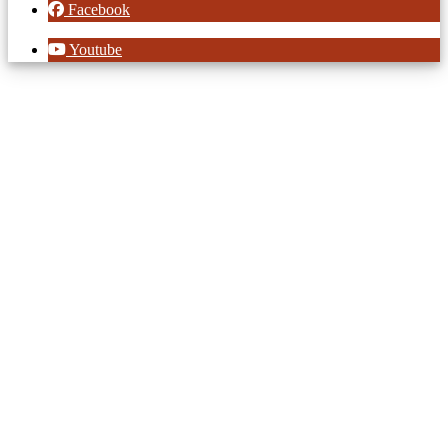
Facebook
Youtube