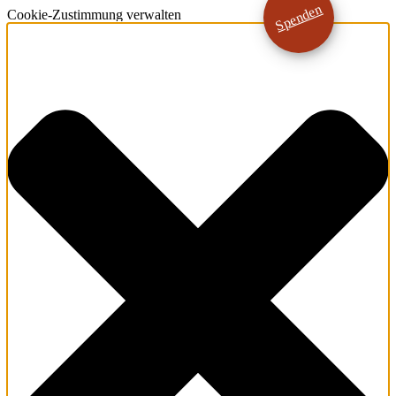
Spenden
Cookie-Zustimmung verwalten