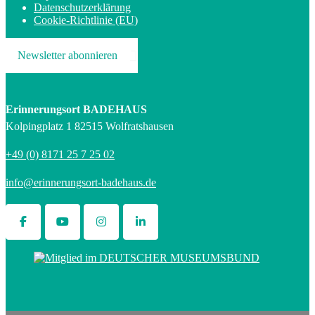
Datenschutzerklärung
Cookie-Richtlinie (EU)
Newsletter abonnieren
Erinnerungsort BADEHAUS
Kolpingplatz 1 82515 Wolfratshausen
+49 (0) 8171 25 7 25 02
info@erinnerungsort-badehaus.de