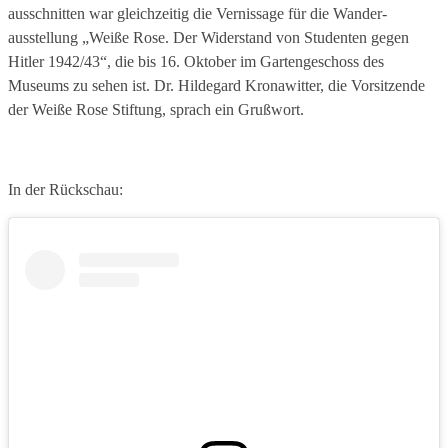
ausschnitten war gleichzeitig die Vernissage für die Wander­
ausstellung „Weiße Rose. Der Widerstand von Studenten gegen
Hitler 1942/43“, die bis 16. Oktober im Gartengeschoss des
Museums zu sehen ist. Dr. Hildegard Kronawitter, die Vorsitzende
der Weiße Rose Stiftung, sprach ein Grußwort.
In der Rückschau: