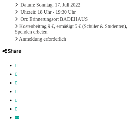
Datum: Sonntag, 17. Juli 2022
Uhrzeit: 18 Uhr - 19:30 Uhr
Ort: Erinnerungsort BADEHAUS
Kostenbeitrag 9 €, ermäßigt 5 € (Schüler & Studenten),
Spenden erbeten
Anmeldung erforderlich
Share