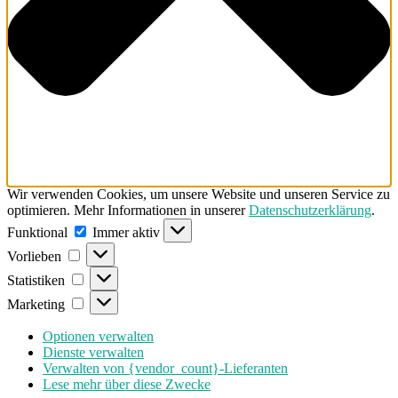
Wir verwenden Cookies, um unsere Website und unseren Service zu
optimieren. Mehr Informationen in unserer
Datenschutzerklärung
.
Funktional
Funktional
Immer aktiv
Vorlieben
Vorlieben
Statistiken
Statistiken
Marketing
Marketing
Optionen verwalten
Dienste verwalten
Verwalten von {vendor_count}-Lieferanten
Lese mehr über diese Zwecke