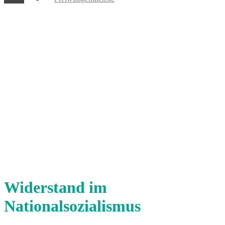
Widerstand im
Nationalsozialismus