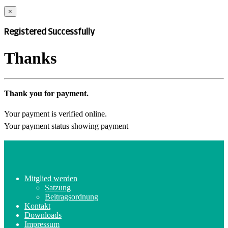
×
Registered Successfully
Thanks
Thank you for payment.
Your payment is verified online.
Your payment status showing payment
Mitglied werden
Satzung
Beitragsordnung
Kontakt
Downloads
Impressum