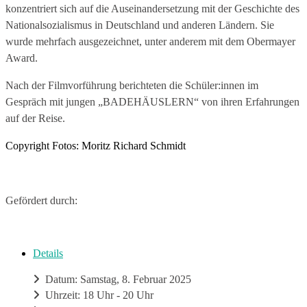
konzentriert sich auf die Auseinandersetzung mit der Geschichte des
Nationalsozialismus in Deutschland und anderen Ländern. Sie
wurde mehrfach ausgezeichnet, unter anderem mit dem Obermayer
Award.
Nach der Filmvorführung berichteten die Schüler:innen im
Gespräch mit jungen „BADEHÄUSLERN“ von ihren Erfahrungen
auf der Reise.
Copyright Fotos: Moritz Richard Schmidt
Gefördert durch:
Details
Datum: Samstag, 8. Februar 2025
Uhrzeit: 18 Uhr - 20 Uhr