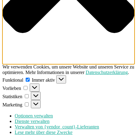
Wir verwenden Cookies, um unsere Website und unseren Service zu
optimieren. Mehr Informationen in unserer
Datenschutzerklärung
.
Funktional
Funktional
Immer aktiv
Vorlieben
Vorlieben
Statistiken
Statistiken
Marketing
Marketing
Optionen verwalten
Dienste verwalten
Verwalten von {vendor_count}-Lieferanten
Lese mehr über diese Zwecke