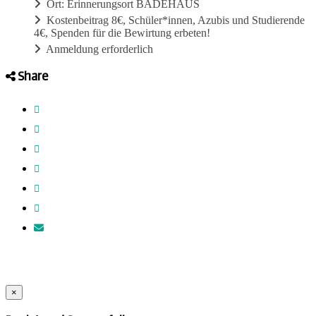
Ort: Erinnerungsort BADEHAUS
Kostenbeitrag 8€, Schüler*innen, Azubis und Studierende
4€, Spenden für die Bewirtung erbeten!
Anmeldung erforderlich
Share
×