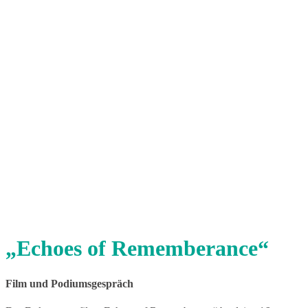
„Echoes of Rememberance“
Film und Podiumsgespräch