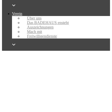
Verein
Über uns
Das BADEHAUS ensteht
Auszeichnungen
Mach mit
Freiwilligendienste