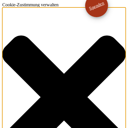
Spenden
Cookie-Zustimmung verwalten