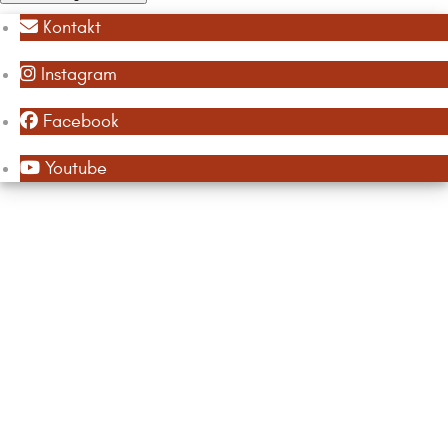
Kontakt
Instagram
Facebook
Youtube