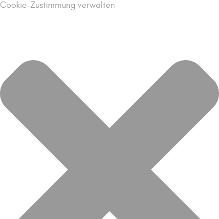
Cookie-Zustimmung verwalten