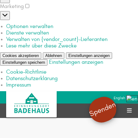
Marketing
Optionen verwalten
Dienste verwalten
Verwalten von {vendor_count}-Lieferanten
Lese mehr über diese Zwecke
Cookies akzeptieren
Ablehnen
Einstellungen anzeigen
Einstellungen anzeigen
Einstellungen speichern
Cookie-Richtlinie
Datenschutzerklärung
Impressum
English
Spenden