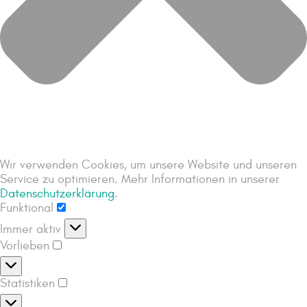
Wir verwenden Cookies, um unsere Website und unseren
Service zu optimieren. Mehr Informationen in unserer
Datenschutzerklärung
.
Funktional
Immer aktiv
Vorlieben
Statistiken