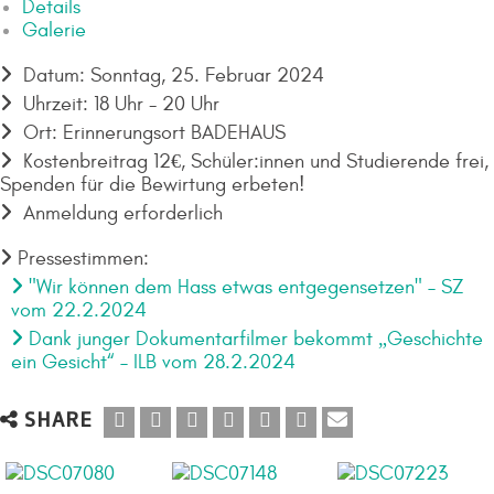
Details
Galerie
Datum: Sonntag, 25. Februar 2024
Uhrzeit: 18 Uhr - 20 Uhr
Ort: Erinnerungsort BADEHAUS
Kostenbreitrag 12€, Schüler:innen und Studierende frei,
Spenden für die Bewirtung erbeten!
Anmeldung erforderlich
Pressestimmen:
"Wir können dem Hass etwas entgegensetzen" – SZ
vom 22.2.2024
Dank junger Dokumentarfilmer bekommt „Geschichte
ein Gesicht“ – ILB vom 28.2.2024
SHARE