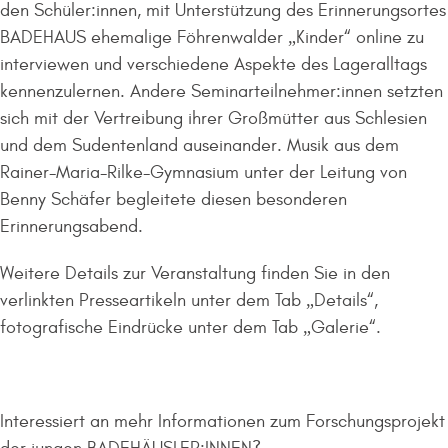
den Schüler:innen, mit Unterstützung des Erinnerungsortes
BADEHAUS ehemalige Föhrenwalder „Kinder“ online zu
interviewen und verschiedene Aspekte des Lageralltags
kennenzulernen. Andere Seminarteilnehmer:innen setzten
sich mit der Vertreibung ihrer Großmütter aus Schlesien
und dem Sudentenland auseinander. Musik aus dem
Rainer-Maria-Rilke-Gymnasium unter der Leitung von
Benny Schäfer begleitete diesen besonderen
Erinnerungsabend.
Weitere Details zur Veranstaltung finden Sie in den
verlinkten Presseartikeln unter dem Tab „Details“,
fotografische Eindrücke unter dem Tab „Galerie“.
Interessiert an mehr Informationen zum Forschungsprojekt