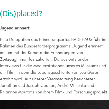
(Dis)placed?
Jugend erinnert:
Eine Delegation des Erinnerungsortes BADEHAUS fuhr im
Rahmen des Bundesförderprogramms „Jugend erinnert“
im, um mit der Kamera die Erinnerungen von
Zeitzeug:innen festzuhalten. Daraus entstanden
Interviews für die Medienstationen unseres Museums und
ein Film, in dem die Lebensgeschichte von Lea Goren
erzählt wird. Auf unserer Veranstaltung berichteten
Jonathan und Joseph Coenen, André Mitschke und
Rhiannon Moutafis von ihrem Film- und Forschungsprojekt.