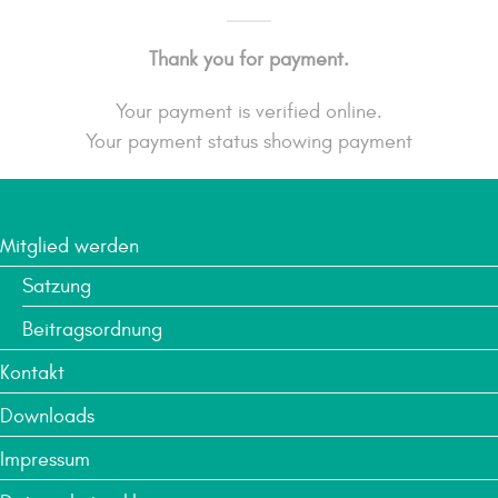
Thank you for payment.
Your payment is verified online.
Your payment status showing payment
Mitglied werden
Satzung
Beitragsordnung
Kontakt
Downloads
Impressum