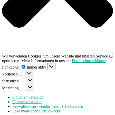
Wir verwenden Cookies, um unsere Website und unseren Service zu
optimieren. Mehr Informationen in unserer
Datenschutzerklärung
.
Funktional
Funktional
Immer aktiv
Vorlieben
Vorlieben
Statistiken
Statistiken
Marketing
Marketing
Optionen verwalten
Dienste verwalten
Verwalten von {vendor_count}-Lieferanten
Lese mehr über diese Zwecke