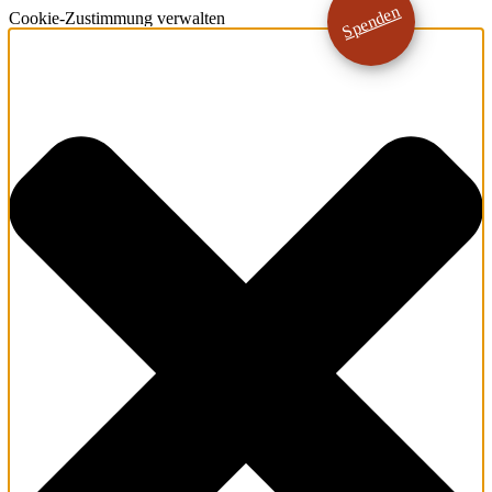
Spenden
Cookie-Zustimmung verwalten