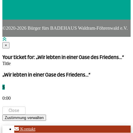
©2020-2026 Bürger fürs BADEHAUS Waldram-Föhrenwald e.V.
×
Your ticket for: „Wir lebten in einer Oase des Friedens…“
Title
„Wir lebten in einer Oase des Friedens…“
$
0:00
Close
Zustimmung verwalten
Kontakt