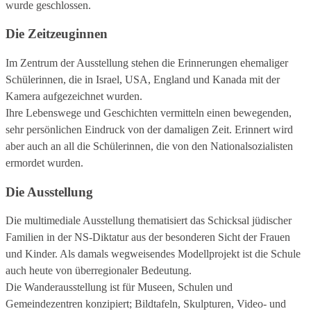
wurde geschlossen.
Die Zeitzeuginnen
Im Zentrum der Ausstellung stehen die Erinnerungen ehemaliger
Schülerinnen, die in Israel, USA, England und Kanada mit der
Kamera aufgezeichnet wurden.
Ihre Lebenswege und Geschichten vermitteln einen bewegenden,
sehr persönlichen Eindruck von der damaligen Zeit. Erinnert wird
aber auch an all die Schülerinnen, die von den Nationalsozialisten
ermordet wurden.
Die Ausstellung
Die multimediale Ausstellung thematisiert das Schicksal jüdischer
Familien in der NS-Diktatur aus der besonderen Sicht der Frauen
und Kinder. Als damals wegweisendes Modellprojekt ist die Schule
auch heute von überregionaler Bedeutung.
Die Wanderausstellung ist für Museen, Schulen und
Gemeindezentren konzipiert; Bildtafeln, Skulpturen, Video- und