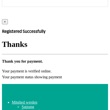
×
Registered Successfully
Thanks
Thank you for payment.
Your payment is verified online.
Your payment status showing payment
Mitglied werden
Satzung