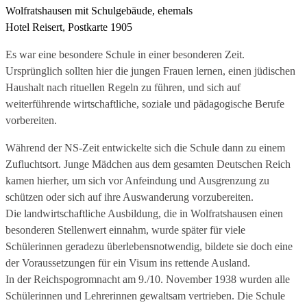
Wolfratshausen mit Schulgebäude, ehemals
Hotel Reisert, Postkarte 1905
Es war eine besondere Schule in einer besonderen Zeit.
Ursprünglich sollten hier die jungen Frauen lernen, einen jüdischen
Haushalt nach rituellen Regeln zu führen, und sich auf
weiterführende wirtschaftliche, soziale und pädagogische Berufe
vorbereiten.
Während der NS-Zeit entwickelte sich die Schule dann zu einem
Zufluchtsort. Junge Mädchen aus dem gesamten Deutschen Reich
kamen hierher, um sich vor Anfeindung und Ausgrenzung zu
schützen oder sich auf ihre Auswanderung vorzubereiten.
Die landwirtschaftliche Ausbildung, die in Wolfratshausen einen
besonderen Stellenwert einnahm, wurde später für viele
Schülerinnen geradezu überlebensnotwendig, bildete sie doch eine
der Voraussetzungen für ein Visum ins rettende Ausland.
In der Reichspogromnacht am 9./10. November 1938 wurden alle
Schülerinnen und Lehrerinnen gewaltsam vertrieben. Die Schule