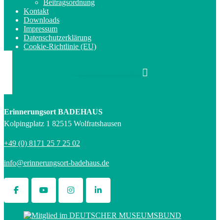
Beitragsordnung
Kontakt
Downloads
Impressum
Datenschutzerklärung
Cookie-Richtlinie (EU)
Newsletter abonnieren
Erinnerungsort BADEHAUS
Kolpingplatz 1 82515 Wolfratshausen
+49 (0) 8171 25 7 25 02
info@erinnerungsort-badehaus.de