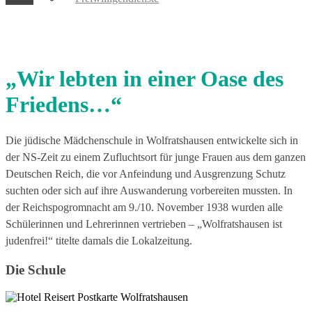
„Wir lebten in einer Oase des
Friedens…“
Die jüdische Mädchenschule in Wolfratshausen entwickelte sich in
der NS-Zeit zu einem Zufluchtsort für junge Frauen aus dem ganzen
Deutschen Reich, die vor Anfeindung und Ausgrenzung Schutz
suchten oder sich auf ihre Auswanderung vorbereiten mussten. In
der Reichspogromnacht am 9./10. November 1938 wurden alle
Schülerinnen und Lehrerinnen vertrieben – „Wolfratshausen ist
judenfrei!“ titelte damals die Lokalzeitung.
Die Schule