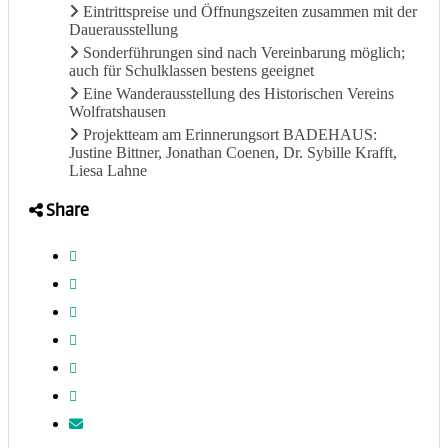
Eintrittspreise und Öffnungszeiten zusammen mit der
Dauerausstellung
Sonderführungen sind nach Vereinbarung möglich;
auch für Schulklassen bestens geeignet
Eine Wanderausstellung des Historischen Vereins
Wolfratshausen
Projektteam am Erinnerungsort BADEHAUS:
Justine Bittner, Jonathan Coenen, Dr. Sybille Krafft,
Liesa Lahne
Share