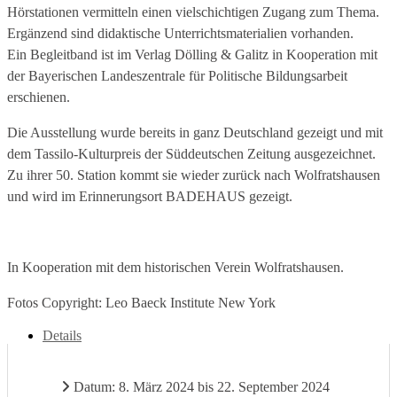
Hörstationen vermitteln einen vielschichtigen Zugang zum Thema.
Ergänzend sind didaktische Unterrichtsmaterialien vorhanden.
Ein Begleitband ist im Verlag Dölling & Galitz in Kooperation mit
der Bayerischen Landeszentrale für Politische Bildungsarbeit
erschienen.
Die Ausstellung wurde bereits in ganz Deutschland gezeigt und mit
dem Tassilo-Kulturpreis der Süddeutschen Zeitung ausgezeichnet.
Zu ihrer 50. Station kommt sie wieder zurück nach Wolfratshausen
und wird im Erinnerungsort BADEHAUS gezeigt.
In Kooperation mit dem historischen Verein Wolfratshausen.
Fotos Copyright: Leo Baeck Institute New York
Details
Datum: 8. März 2024 bis 22. September 2024