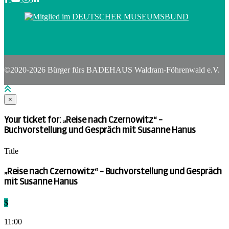
©2020-2026 Bürger fürs BADEHAUS Waldram-Föhrenwald e.V.
×
Your ticket for: „Reise nach Czernowitz“ –
Buchvorstellung und Gespräch mit Susanne Hanus
Title
„Reise nach Czernowitz“ – Buchvorstellung und Gespräch
mit Susanne Hanus
$
11:00