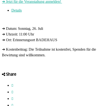
➜ Jetzt für die Veranstaltung anmelden!
Details
➜ Datum: Sonntag, 26. Juli
➜ Uhrzeit: 11:00 Uhr
➜ Ort: Erinnerungsort BADEHAUS
➜ Kostenbeitrag: Die Teilnahme ist kostenfrei, Spenden für die
Bewirtung sind willkommen.
Share