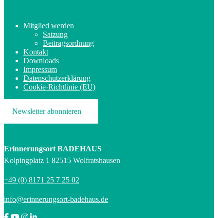
Mitglied werden
Satzung
Beitragsordnung
Kontakt
Downloads
Impressum
Datenschutzerklärung
Cookie-Richtlinie (EU)
Newsletter abonnieren
Erinnerungsort BADEHAUS
Kolpingplatz 1 82515 Wolfratshausen
+49 (0) 8171 25 7 25 02
info@erinnerungsort-badehaus.de