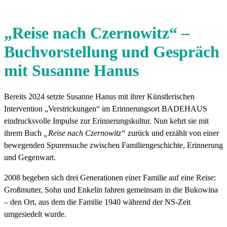
„Reise nach Czernowitz“ –
Buchvorstellung und Gespräch
mit Susanne Hanus
Bereits 2024 setzte Susanne Hanus mit ihrer Künstlerischen
Intervention „Verstrickungen“ im Erinnerungsort BADEHAUS
eindrucksvolle Impulse zur Erinnerungskultur. Nun kehrt sie mit
ihrem Buch
„Reise nach Czernowitz“
zurück und erzählt von einer
bewegenden Spurensuche zwischen Familiengeschichte, Erinnerung
und Gegenwart.
2008 begeben sich drei Generationen einer Familie auf eine Reise:
Großmutter, Sohn und Enkelin fahren gemeinsam in die Bukowina
– den Ort, aus dem die Familie 1940 während der NS-Zeit
umgesiedelt wurde.