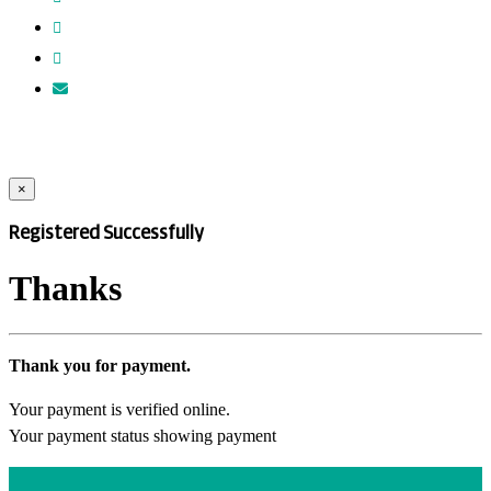
×
Registered Successfully
Thanks
Thank you for payment.
Your payment is verified online.
Your payment status showing payment