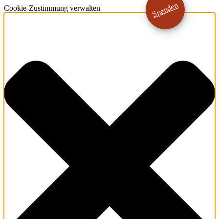
Spenden
Cookie-Zustimmung verwalten