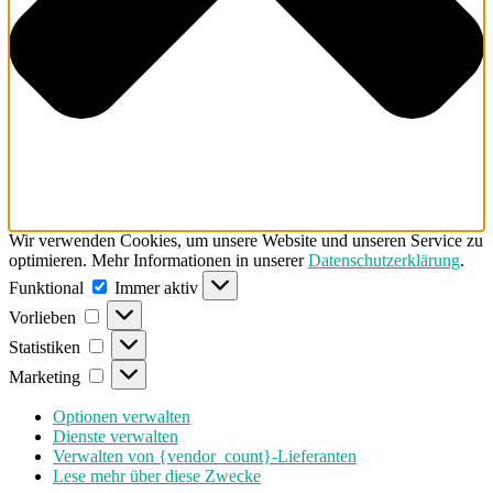
Wir verwenden Cookies, um unsere Website und unseren Service zu
optimieren. Mehr Informationen in unserer
Datenschutzerklärung
.
Funktional
Funktional
Immer aktiv
Vorlieben
Vorlieben
Statistiken
Statistiken
Marketing
Marketing
Optionen verwalten
Dienste verwalten
Verwalten von {vendor_count}-Lieferanten
Lese mehr über diese Zwecke